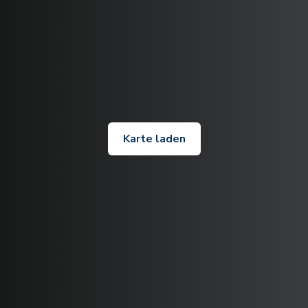
Karte laden