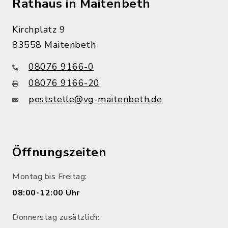
Rathaus in Maitenbeth
Kirchplatz 9
83558 Maitenbeth
08076 9166-0
08076 9166-20
poststelle@vg-maitenbeth.de
Öffnungszeiten
Montag bis Freitag:
08:00-12:00 Uhr
Donnerstag zusätzlich: