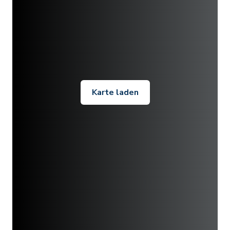
Karte laden