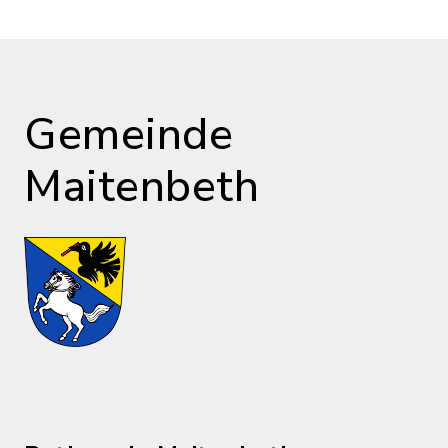
Gemeinde
Maitenbeth