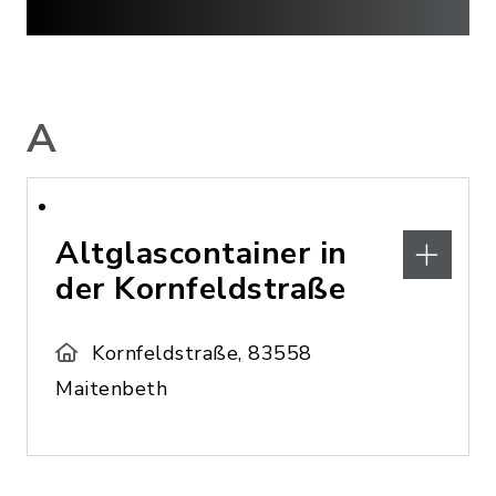
A
Altglascontainer in
der Kornfeldstraße
Kornfeldstraße, 83558
Maitenbeth