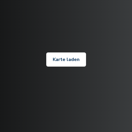
Karte laden