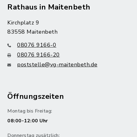
Rathaus in Maitenbeth
Kirchplatz 9
83558 Maitenbeth
08076 9166-0
08076 9166-20
poststelle@vg-maitenbeth.de
Öffnungszeiten
Montag bis Freitag:
08:00-12:00 Uhr
Donnerstag zusätzlich: