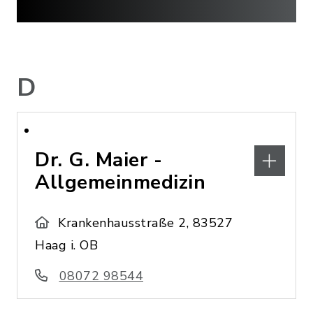
D
Dr. G. Maier -
Allgemeinmedizin
Krankenhausstraße 2, 83527
Haag i. OB
08072 98544