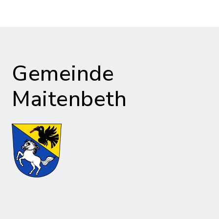
Gemeinde
Maitenbeth