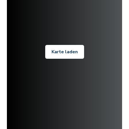
Karte laden