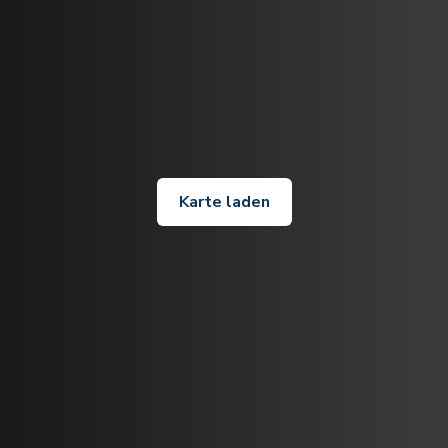
Karte laden