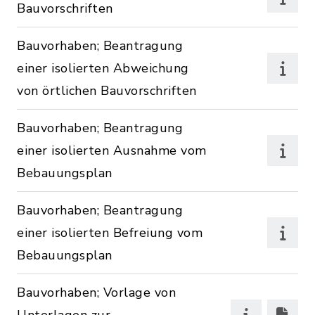
Bauvorschriften
Bauvorhaben; Beantragung
einer isolierten Abweichung
von örtlichen Bauvorschriften
Bauvorhaben; Beantragung
einer isolierten Ausnahme vom
Bebauungsplan
Bauvorhaben; Beantragung
einer isolierten Befreiung vom
Bebauungsplan
Bauvorhaben; Vorlage von