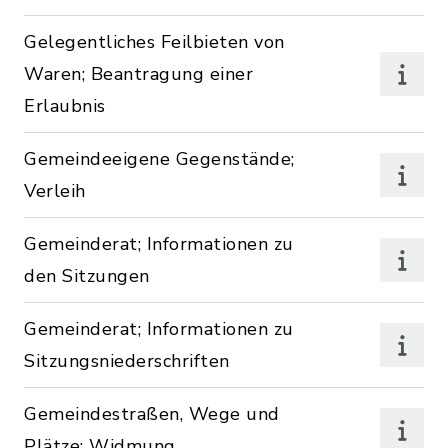
Gelegentliches Feilbieten von
Waren; Beantragung einer
Erlaubnis
Gemeindeeigene Gegenstände;
Verleih
Gemeinderat; Informationen zu
den Sitzungen
Gemeinderat; Informationen zu
Sitzungsniederschriften
Gemeindestraßen, Wege und
Plätze; Widmung