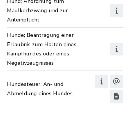
Hund; Anordnung zum
Maulkorbzwang und zur
Anleinpflicht
Hunde; Beantragung einer
Erlaubnis zum Halten eines
Kampfhundes oder eines
Negativzeugnisses
Hundesteuer; An- und
Abmeldung eines Hundes