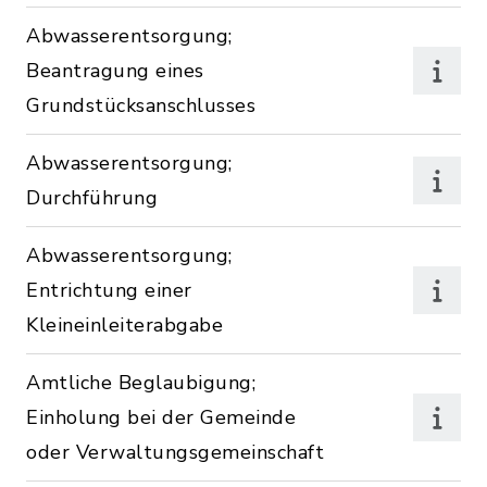
Abwasserentsorgung;
Beantragung eines
Grundstücksanschlusses
Abwasserentsorgung;
Durchführung
Abwasserentsorgung;
Entrichtung einer
Kleineinleiterabgabe
Amtliche Beglaubigung;
Einholung bei der Gemeinde
oder Verwaltungsgemeinschaft