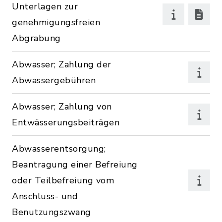
Unterlagen zur
genehmigungsfreien
Abgrabung
Abwasser; Zahlung der
Abwassergebühren
Abwasser; Zahlung von
Entwässerungsbeiträgen
Abwasserentsorgung;
Beantragung einer Befreiung
oder Teilbefreiung vom
Anschluss- und
Benutzungszwang