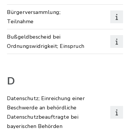
Bürgerversammlung;
Teilnahme
Bußgeldbescheid bei
Ordnungswidrigkeit; Einspruch
D
Datenschutz; Einreichung einer
Beschwerde an behördliche
Datenschutzbeauftragte bei
bayerischen Behörden