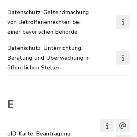
Datenschutz; Geltendmachung
von Betroffenenrechten bei
einer bayerischen Behörde
Datenschutz; Unterrichtung,
Beratung und Überwachung in
öffentlichen Stellen
E
eID-Karte; Beantragung