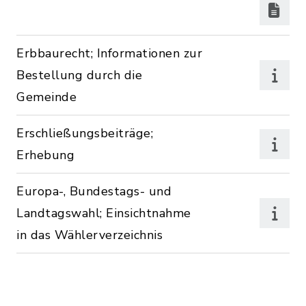
Erbbaurecht; Informationen zur
Bestellung durch die
Gemeinde
Erschließungsbeiträge;
Erhebung
Europa-, Bundestags- und
Landtagswahl; Einsichtnahme
in das Wählerverzeichnis