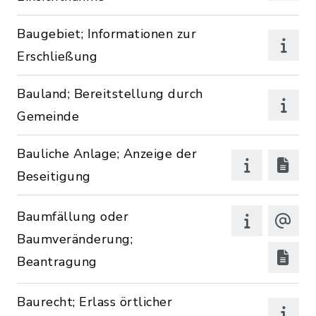
Baugebiet; Informationen zur
Erschließung
Bauland; Bereitstellung durch
Gemeinde
Bauliche Anlage; Anzeige der
Beseitigung
Baumfällung oder
Baumveränderung;
Beantragung
Baurecht; Erlass örtlicher