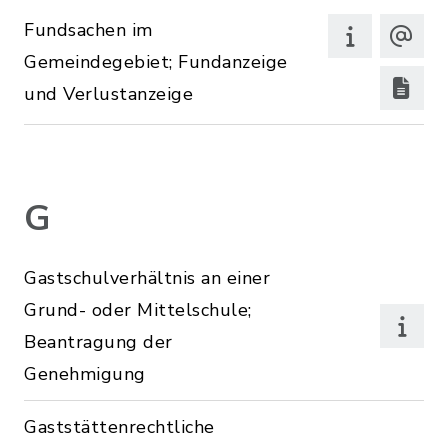
Fundsachen im
Gemeindegebiet; Fundanzeige
und Verlustanzeige
G
Gastschulverhältnis an einer
Grund- oder Mittelschule;
Beantragung der
Genehmigung
Gaststättenrechtliche