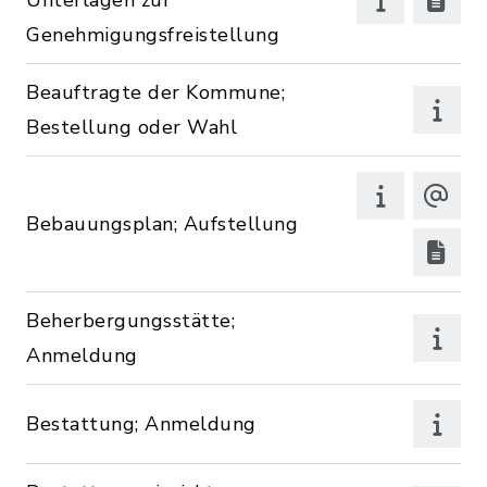
Unterlagen zur
Genehmigungsfreistellung
Beauftragte der Kommune;
Bestellung oder Wahl
Bebauungsplan; Aufstellung
Beherbergungsstätte;
Anmeldung
Bestattung; Anmeldung