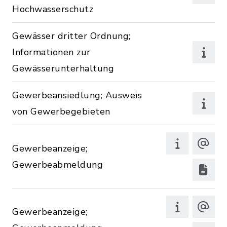
Hochwasserschutz
Gewässer dritter Ordnung;
Informationen zur
Gewässerunterhaltung
Gewerbeansiedlung; Ausweis
von Gewerbegebieten
Gewerbeanzeige;
Gewerbeabmeldung
Gewerbeanzeige;