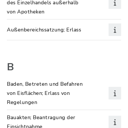
des Einzelhandels außerhalb
von Apotheken
Außenbereichssatzung; Erlass
B
Baden, Betreten und Befahren
von Eisflächen; Erlass von
Regelungen
Bauakten; Beantragung der
Einsichtnahme