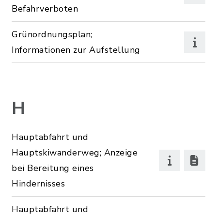
Befahrverboten
Grünordnungsplan;
Informationen zur Aufstellung
H
Hauptabfahrt und
Hauptskiwanderweg; Anzeige
bei Bereitung eines
Hindernisses
Hauptabfahrt und