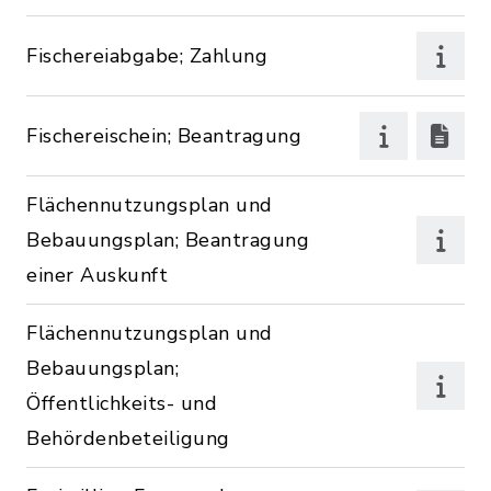
Fischereiabgabe; Zahlung
Fischereischein; Beantragung
Flächennutzungsplan und
Bebauungsplan; Beantragung
einer Auskunft
Flächennutzungsplan und
Bebauungsplan;
Öffentlichkeits- und
Behördenbeteiligung