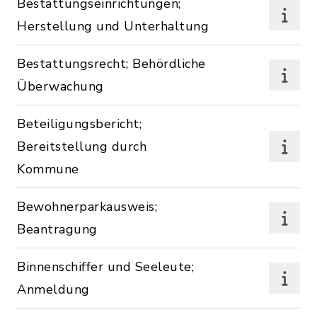
Bestattungseinrichtungen;
Herstellung und Unterhaltung
Bestattungsrecht; Behördliche
Überwachung
Beteiligungsbericht;
Bereitstellung durch
Kommune
Bewohnerparkausweis;
Beantragung
Binnenschiffer und Seeleute;
Anmeldung