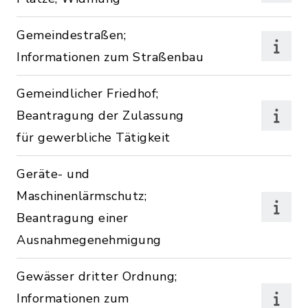
Gemeindestraßen;
Informationen zum Straßenbau
Gemeindlicher Friedhof;
Beantragung der Zulassung
für gewerbliche Tätigkeit
Geräte- und
Maschinenlärmschutz;
Beantragung einer
Ausnahmegenehmigung
Gewässer dritter Ordnung;
Informationen zum