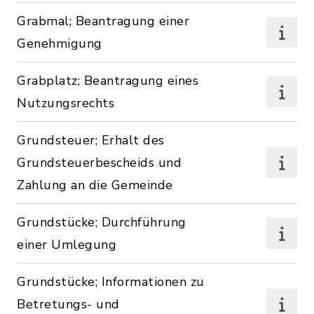
Grabmal; Beantragung einer
Genehmigung
Grabplatz; Beantragung eines
Nutzungsrechts
Grundsteuer; Erhalt des
Grundsteuerbescheids und
Zahlung an die Gemeinde
Grundstücke; Durchführung
einer Umlegung
Grundstücke; Informationen zu
Betretungs- und