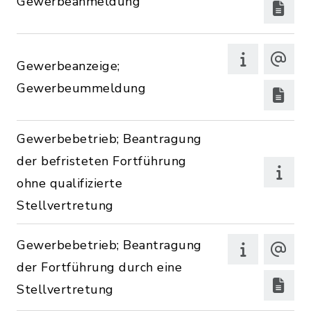
Gewerbeanmeldung
Gewerbeanzeige;
Gewerbeummeldung
Gewerbebetrieb; Beantragung
der befristeten Fortführung
ohne qualifizierte
Stellvertretung
Gewerbebetrieb; Beantragung
der Fortführung durch eine
Stellvertretung