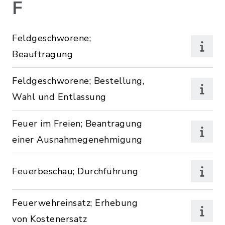
F
Feldgeschworene;
Beauftragung
Feldgeschworene; Bestellung,
Wahl und Entlassung
Feuer im Freien; Beantragung
einer Ausnahmegenehmigung
Feuerbeschau; Durchführung
Feuerwehreinsatz; Erhebung
von Kostenersatz