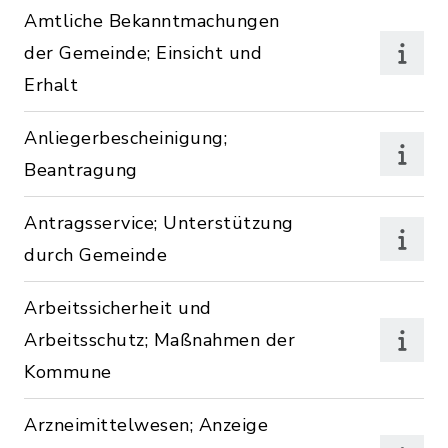
Amtliche Bekanntmachungen
der Gemeinde; Einsicht und
Erhalt
Anliegerbescheinigung;
Beantragung
Antragsservice; Unterstützung
durch Gemeinde
Arbeitssicherheit und
Arbeitsschutz; Maßnahmen der
Kommune
Arzneimittelwesen; Anzeige