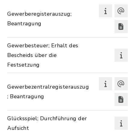
Gewerberegisterauszug;
Beantragung
Gewerbesteuer; Erhalt des
Bescheids über die
Festsetzung
Gewerbezentralregisterauszug
; Beantragung
Glücksspiel; Durchführung der
Aufsicht