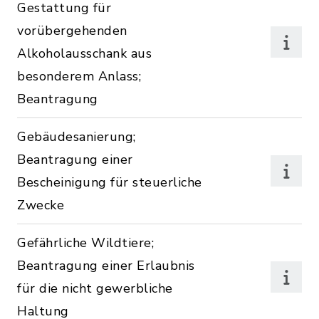
Gestattung für
vorübergehenden
Alkoholausschank aus
besonderem Anlass;
Beantragung
Gebäudesanierung;
Beantragung einer
Bescheinigung für steuerliche
Zwecke
Gefährliche Wildtiere;
Beantragung einer Erlaubnis
für die nicht gewerbliche
Haltung