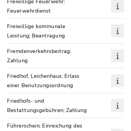
Freiwillige Feuerwehr;
Feuerwehrdienst
Freiwillige kommunale
Leistung; Beantragung
Fremdenverkehrsbeitrag;
Zahlung
Friedhof, Leichenhaus; Erlass
einer Benutzungsordnung
Friedhofs- und
Bestattungsgebühren; Zahlung
Führerschein; Einreichung des