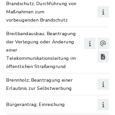
Brandschutz; Durchführung von
Maßnahmen zum
vorbeugenden Brandschutz
Breitbandausbau; Beantragung
der Verlegung oder Änderung
einer
Telekommunikationsleitung im
öffentlichen Straßengrund
Brennholz; Beantragung einer
Erlaubnis zur Selbstwerbung
Bürgerantrag; Einreichung