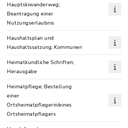
Hauptskiwanderweg;
Beantragung einer
Nutzungserlaubnis
Haushaltsplan und
Haushaltssatzung; Kommunen
Heimatkundliche Schriften;
Herausgabe
Heimatpflege; Bestellung
einer
Ortsheimatpflegerin/eines
Ortsheimatpflegers