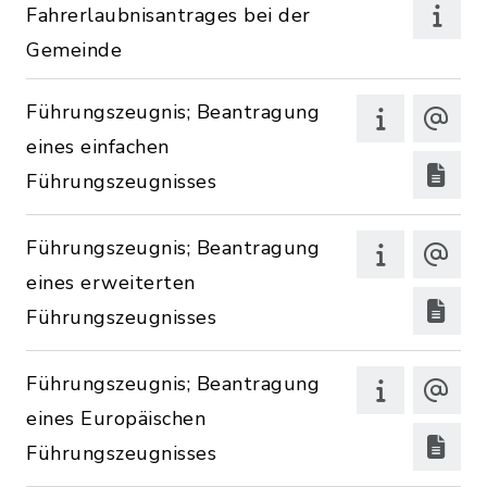
Fahrerlaubnisantrages bei der
Gemeinde
Führungszeugnis; Beantragung
eines einfachen
Führungszeugnisses
Führungszeugnis; Beantragung
eines erweiterten
Führungszeugnisses
Führungszeugnis; Beantragung
eines Europäischen
Führungszeugnisses