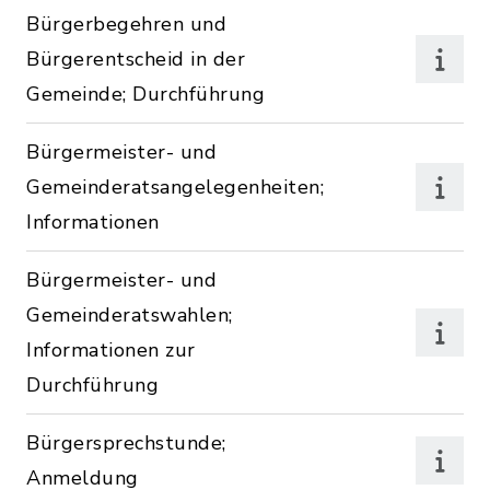
Bürgerbegehren und
Bürgerentscheid in der
Gemeinde; Durchführung
Bürgermeister- und
Gemeinderatsangelegenheiten;
Informationen
Bürgermeister- und
Gemeinderatswahlen;
Informationen zur
Durchführung
Bürgersprechstunde;
Anmeldung