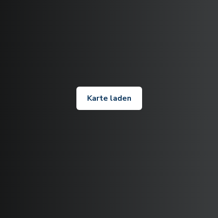
Karte laden