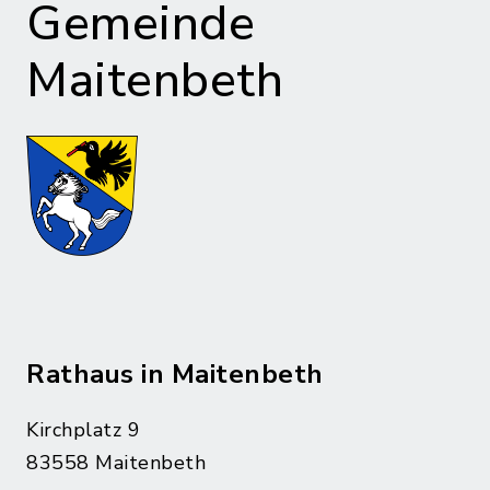
Gemeinde
Maitenbeth
Rathaus in Maitenbeth
Kirchplatz 9
83558 Maitenbeth