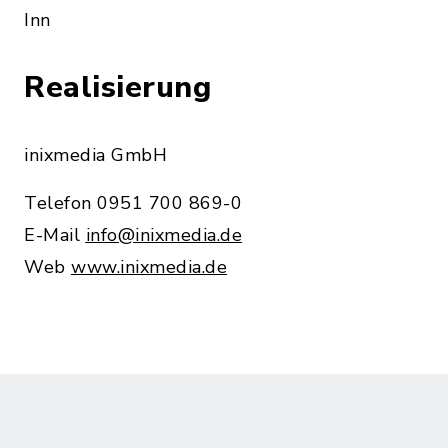
Inn
Realisierung
inixmedia GmbH
Telefon 0951 700 869-0
E-Mail
info@inixmedia.de
Web
www.inixmedia.de