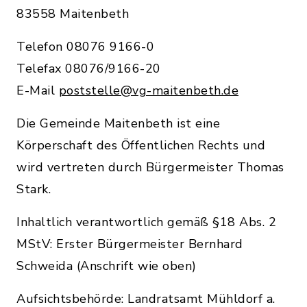
83558 Maitenbeth
Telefon 08076 9166-0
Telefax 08076/9166-20
E-Mail
poststelle@vg-maitenbeth.de
Die Gemeinde Maitenbeth ist eine
Körperschaft des Öffentlichen Rechts und
wird vertreten durch Bürgermeister Thomas
Stark.
Inhaltlich verantwortlich gemäß §18 Abs. 2
MStV: Erster Bürgermeister Bernhard
Schweida (Anschrift wie oben)
Aufsichtsbehörde: Landratsamt Mühldorf a.