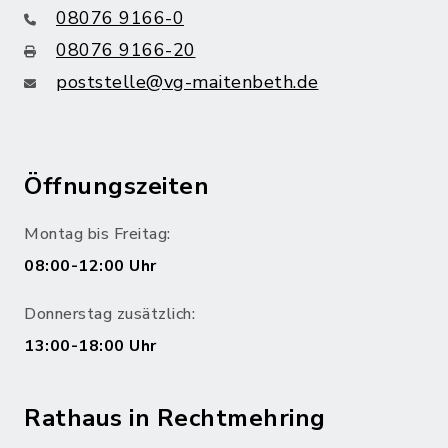
08076 9166-0
08076 9166-20
poststelle@vg-maitenbeth.de
Öffnungszeiten
Montag bis Freitag:
08:00-12:00 Uhr
Donnerstag zusätzlich:
13:00-18:00 Uhr
Rathaus in Rechtmehring