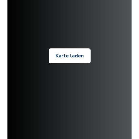
Karte laden