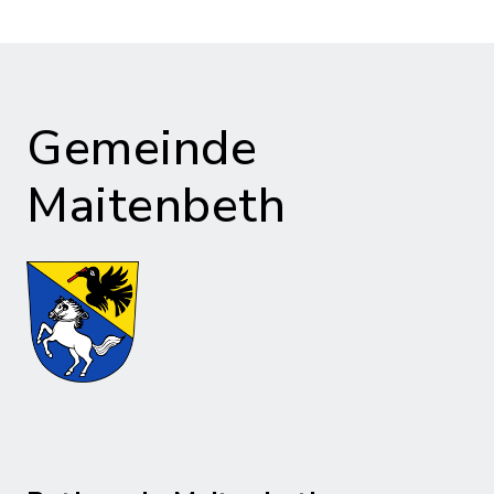
Gemeinde
Maitenbeth