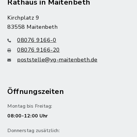
Rathaus in Maitenbeth
Kirchplatz 9
83558 Maitenbeth
08076 9166-0
08076 9166-20
poststelle@vg-maitenbeth.de
Öffnungszeiten
Montag bis Freitag:
08:00-12:00 Uhr
Donnerstag zusätzlich: