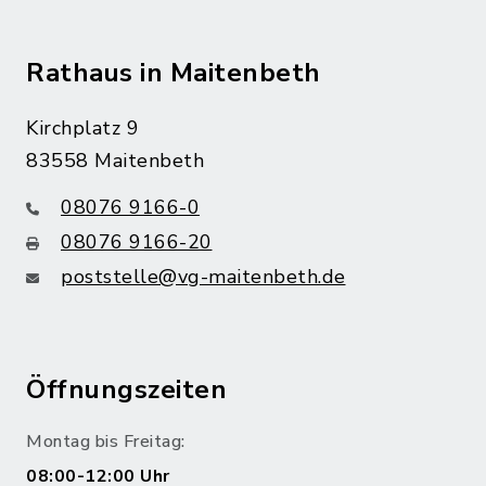
Rathaus in Maitenbeth
Kirchplatz 9
83558 Maitenbeth
08076 9166-0
08076 9166-20
poststelle@vg-maitenbeth.de
Öffnungszeiten
Montag bis Freitag:
08:00-12:00 Uhr