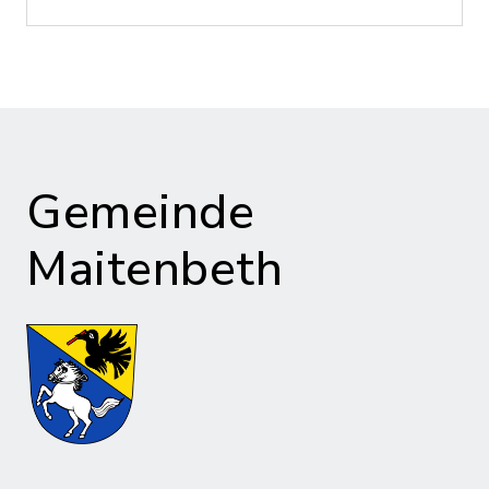
Gemeinde
Maitenbeth