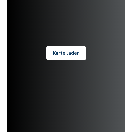
Karte laden