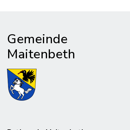
Gemeinde
Maitenbeth