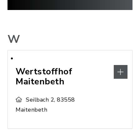
W
Wertstoffhof
Maitenbeth
Seilbach 2, 83558
Maitenbeth