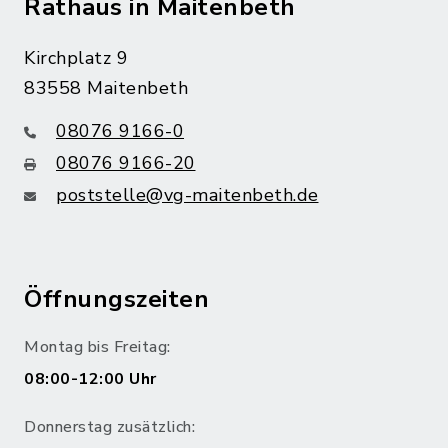
Rathaus in Maitenbeth
Kirchplatz 9
83558 Maitenbeth
08076 9166-0
08076 9166-20
poststelle@vg-maitenbeth.de
Öffnungszeiten
Montag bis Freitag:
08:00-12:00 Uhr
Donnerstag zusätzlich: