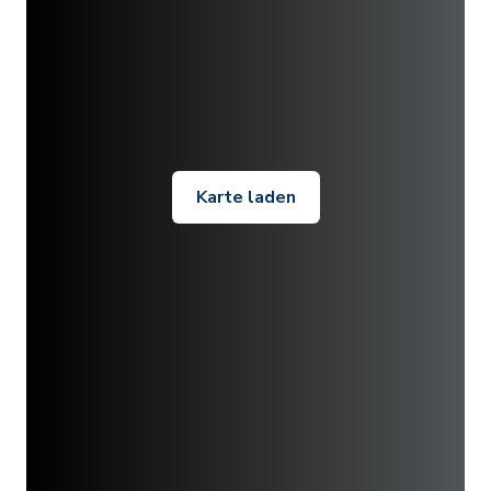
Karte laden