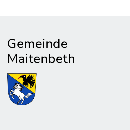
Gemeinde
Maitenbeth