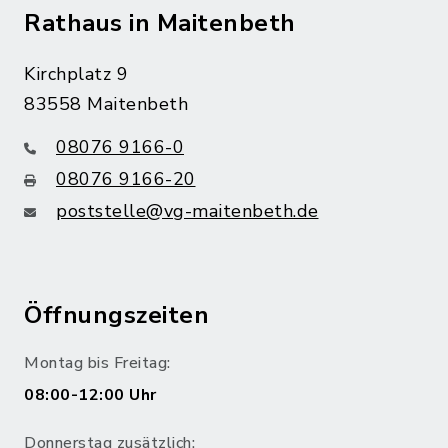
Rathaus in Maitenbeth
Kirchplatz 9
83558 Maitenbeth
08076 9166-0
08076 9166-20
poststelle@vg-maitenbeth.de
Öffnungszeiten
Montag bis Freitag:
08:00-12:00 Uhr
Donnerstag zusätzlich: