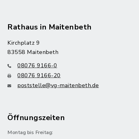
Rathaus in Maitenbeth
Kirchplatz 9
83558 Maitenbeth
08076 9166-0
08076 9166-20
poststelle@vg-maitenbeth.de
Öffnungszeiten
Montag bis Freitag: