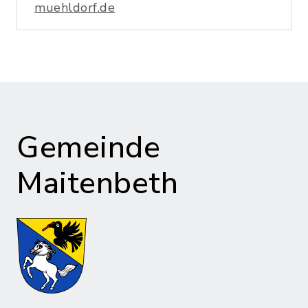
muehldorf.de
Gemeinde
Maitenbeth