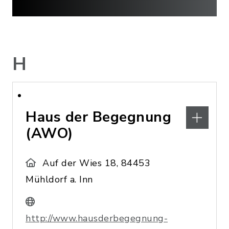
H
Haus der Begegnung
(AWO)
Auf der Wies 18, 84453
Mühldorf a. Inn
http://www.hausderbegegnung-