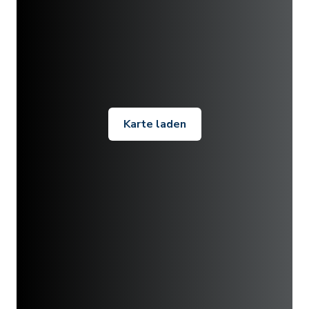
Karte laden