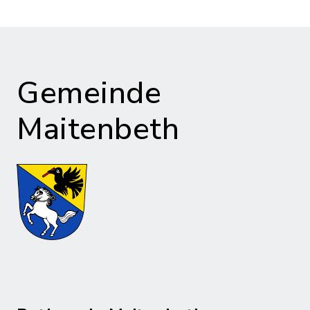
Gemeinde
Maitenbeth