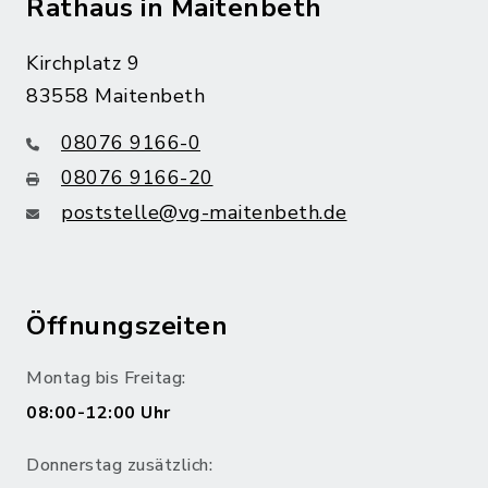
Rathaus in Maitenbeth
Kirchplatz 9
83558 Maitenbeth
08076 9166-0
08076 9166-20
poststelle@vg-maitenbeth.de
Öffnungszeiten
Montag bis Freitag:
08:00-12:00 Uhr
Donnerstag zusätzlich: