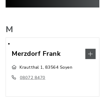
M
Merzdorf Frank
Krautthal 1, 83564 Soyen
08072 8470