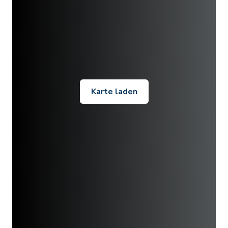
Karte laden