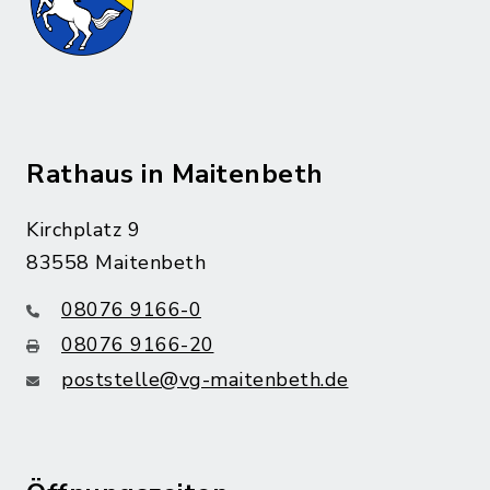
Rathaus in Maitenbeth
Kirchplatz 9
83558 Maitenbeth
08076 9166-0
08076 9166-20
poststelle@vg-maitenbeth.de