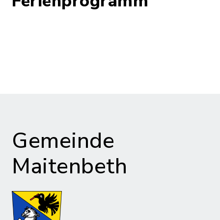
Ferienprogramm
Gemeinde
Maitenbeth