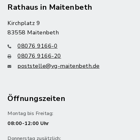
Rathaus in Maitenbeth
Kirchplatz 9
83558 Maitenbeth
08076 9166-0
08076 9166-20
poststelle@vg-maitenbeth.de
Öffnungszeiten
Montag bis Freitag:
08:00-12:00 Uhr
Donnerstag zusätzlich: