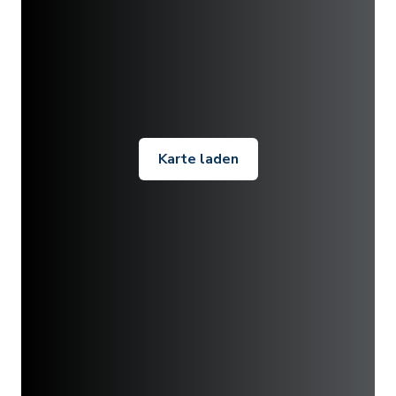
Karte laden