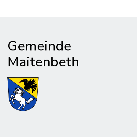
Gemeinde
Maitenbeth