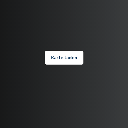
Karte laden