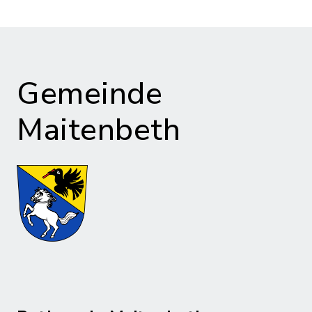
Gemeinde
Maitenbeth