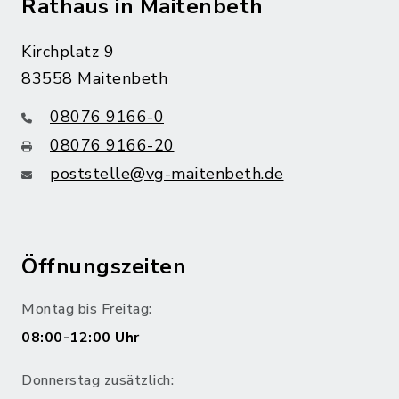
Rathaus in Maitenbeth
Kirchplatz 9
83558 Maitenbeth
08076 9166-0
08076 9166-20
poststelle@vg-maitenbeth.de
Öffnungszeiten
Montag bis Freitag:
08:00-12:00 Uhr
Donnerstag zusätzlich: