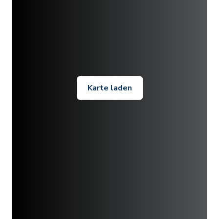
Karte laden