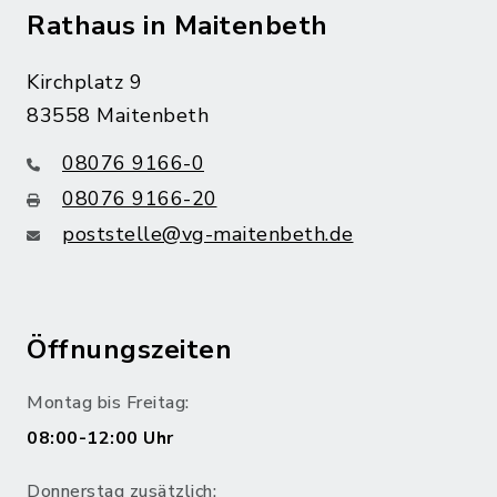
Rathaus in Maitenbeth
Kirchplatz 9
83558 Maitenbeth
08076 9166-0
08076 9166-20
poststelle@vg-maitenbeth.de
Öffnungszeiten
Montag bis Freitag:
08:00-12:00 Uhr
Donnerstag zusätzlich: