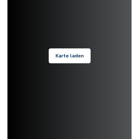
Karte laden