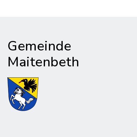
Gemeinde
Maitenbeth