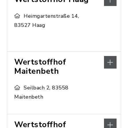
Heimgartenstraße 14,
83527 Haag
Wertstoffhof
Maitenbeth
Seilbach 2, 83558
Maitenbeth
Wertstoffhof