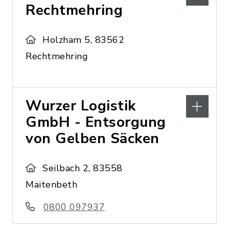
Rechtmehring
Holzham 5, 83562
Rechtmehring
Wurzer Logistik
GmbH - Entsorgung
von Gelben Säcken
Seilbach 2, 83558
Maitenbeth
0800 097937