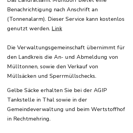
Das Landratsamt Mühldorf bietet eine
Benachrichtigung nach Anschrift an
(Tonnenalarm). Dieser Service kann kostenlos
genutzt werden.
Link
Die Verwaltungsgemeinschaft übernimmt für
den Landkreis die An- und Abmeldung von
Mülltonnen, sowie den Verkauf von
Müllsäcken und Sperrmüllschecks.
Gelbe Säcke erhalten Sie bei der AGIP
Tankstelle in Thal sowie in der
Gemeindeverwaltung und beim Wertstoffhof
in Rechtmehring.