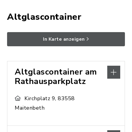
Altglascontainer
In Karte anzeigen
Altglascontainer am
Rathausparkplatz
Kirchplatz 9, 83558
Maitenbeth