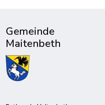
Gemeinde
Maitenbeth