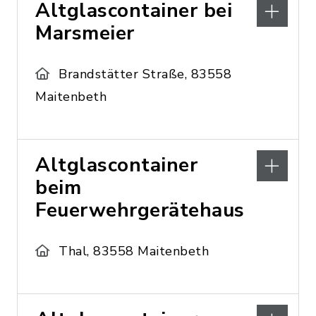
Altglascontainer bei
Marsmeier
Brandstätter Straße, 83558
Maitenbeth
Altglascontainer
beim
Feuerwehrgerätehaus
Thal, 83558 Maitenbeth