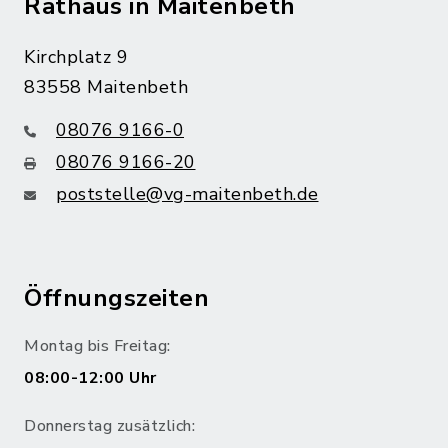
Rathaus in Maitenbeth
Kirchplatz 9
83558 Maitenbeth
08076 9166-0
08076 9166-20
poststelle@vg-maitenbeth.de
Öffnungszeiten
Montag bis Freitag:
08:00-12:00 Uhr
Donnerstag zusätzlich: