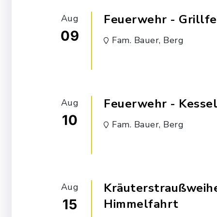
Feuerwehr - Grillfe
Aug
09
Fam. Bauer, Berg
Feuerwehr - Kessel
Aug
10
Fam. Bauer, Berg
Kräuterstraußweihe
Aug
15
Himmelfahrt