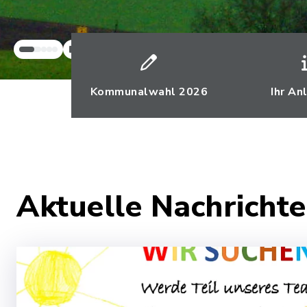
Kommunalwahl 2026
Ihr An
Aktuelle Nachrich