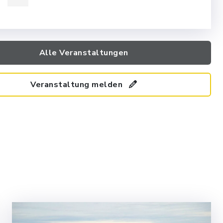
Alle Veranstaltungen
Veranstaltung melden