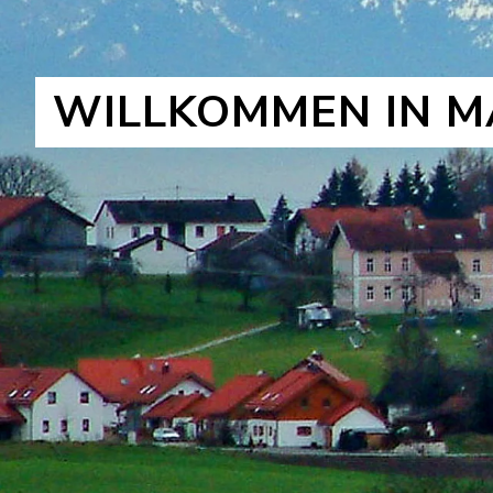
WILLKOMMEN IN M