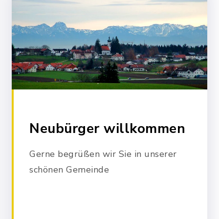
Neubürger willkommen
Gerne begrüßen wir Sie in unserer
schönen Gemeinde