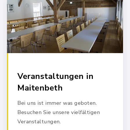
Veranstaltungen in
Maitenbeth
Bei uns ist immer was geboten.
Besuchen Sie unsere vielfältigen
Veranstaltungen.