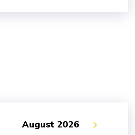
August 2026