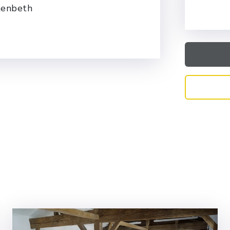
tenbeth