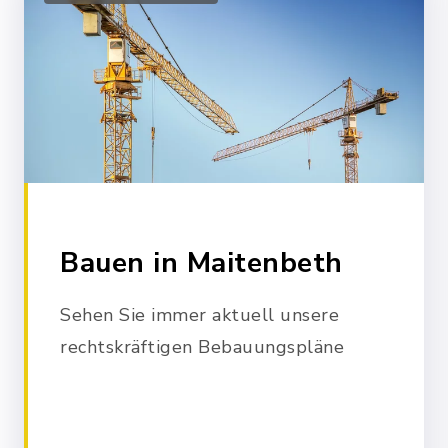
Bauen in Maitenbeth
Sehen Sie immer aktuell unsere
rechtskräftigen Bebauungspläne