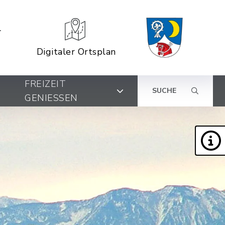
Digitaler Ortsplan
FREIZEIT
SUCHE
GENIESSEN