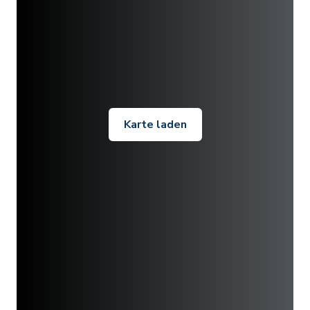
Karte laden