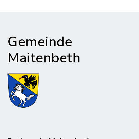
Gemeinde
Maitenbeth