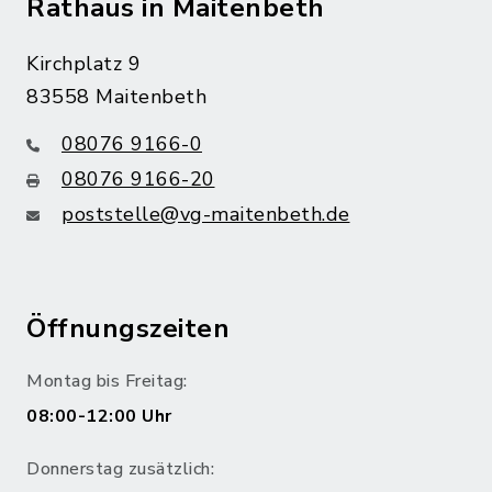
Rathaus in Maitenbeth
Kirchplatz 9
83558 Maitenbeth
08076 9166-0
08076 9166-20
poststelle@vg-maitenbeth.de
Öffnungszeiten
Montag bis Freitag:
08:00-12:00 Uhr
Donnerstag zusätzlich: