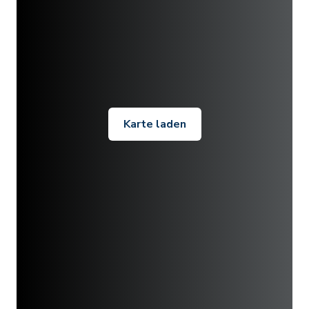
Karte laden