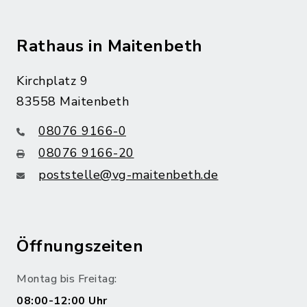
Rathaus in Maitenbeth
Kirchplatz 9
83558 Maitenbeth
08076 9166-0
08076 9166-20
poststelle@vg-maitenbeth.de
Öffnungszeiten
Montag bis Freitag:
08:00-12:00 Uhr