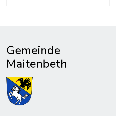
Gemeinde
Maitenbeth