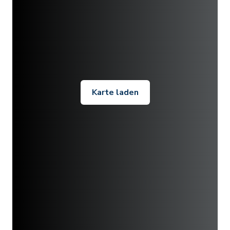
Karte laden