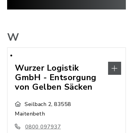
W
Wurzer Logistik
GmbH - Entsorgung
von Gelben Säcken
Seilbach 2, 83558
Maitenbeth
0800 097937