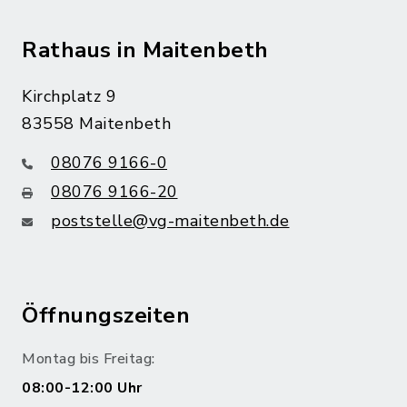
Rathaus in Maitenbeth
Kirchplatz 9
83558 Maitenbeth
08076 9166-0
08076 9166-20
poststelle@vg-maitenbeth.de
Öffnungszeiten
Montag bis Freitag:
08:00-12:00 Uhr