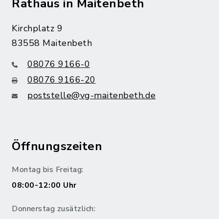
Rathaus in Maitenbeth
Kirchplatz 9
83558 Maitenbeth
08076 9166-0
08076 9166-20
poststelle@vg-maitenbeth.de
Öffnungszeiten
Montag bis Freitag:
08:00-12:00 Uhr
Donnerstag zusätzlich: