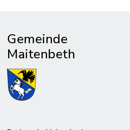
Gemeinde
Maitenbeth