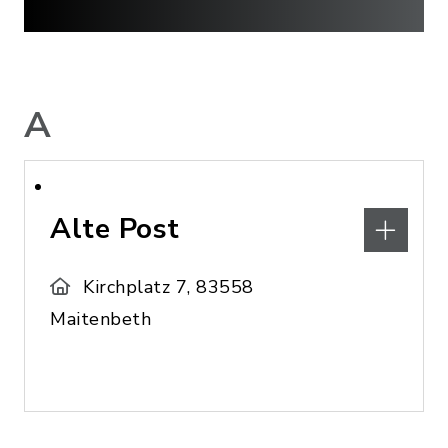
A
Alte Post
Kirchplatz 7, 83558
Maitenbeth