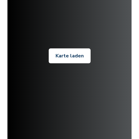
Karte laden