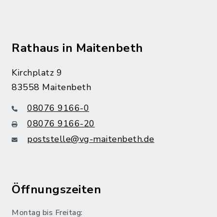
Rathaus in Maitenbeth
Kirchplatz 9
83558 Maitenbeth
08076 9166-0
08076 9166-20
poststelle@vg-maitenbeth.de
Öffnungszeiten
Montag bis Freitag: