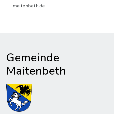
maitenbeth.de
Gemeinde
Maitenbeth