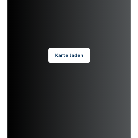
Karte laden