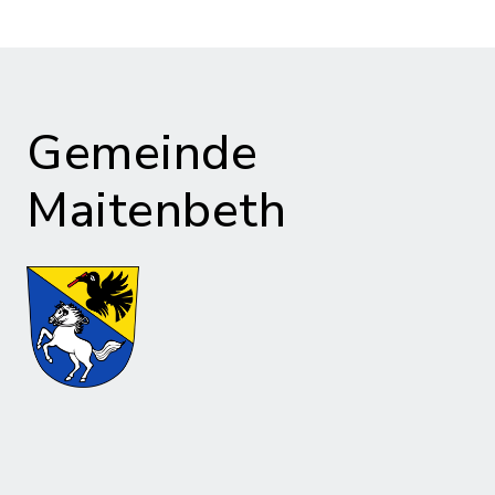
Gemeinde
Maitenbeth