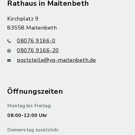
Rathaus in Maitenbeth
Kirchplatz 9
83558 Maitenbeth
08076 9166-0
08076 9166-20
poststelle@vg-maitenbeth.de
Öffnungszeiten
Montag bis Freitag:
08:00-12:00 Uhr
Donnerstag zusätzlich: