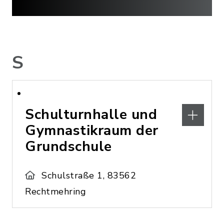
S
Schulturnhalle und
Gymnastikraum der
Grundschule
Schulstraße 1, 83562
Rechtmehring