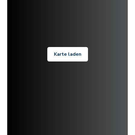
Karte laden