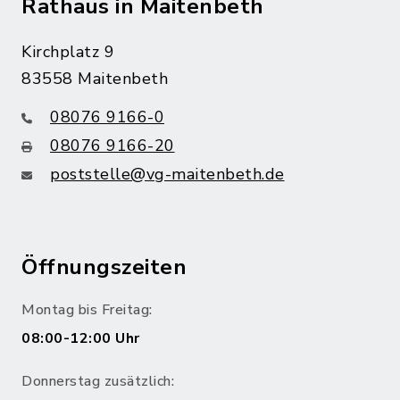
Rathaus in Maitenbeth
Kirchplatz 9
83558 Maitenbeth
08076 9166-0
08076 9166-20
poststelle@vg-maitenbeth.de
Öffnungszeiten
Montag bis Freitag:
08:00-12:00 Uhr
Donnerstag zusätzlich: