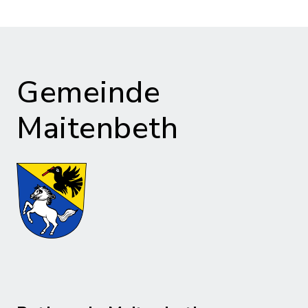
Gemeinde
Maitenbeth