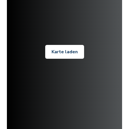
Karte laden