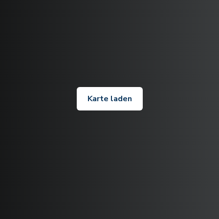
Karte laden