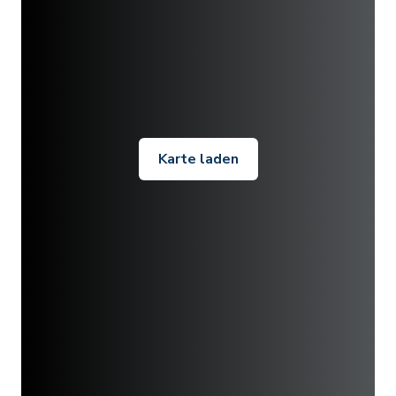
Karte laden