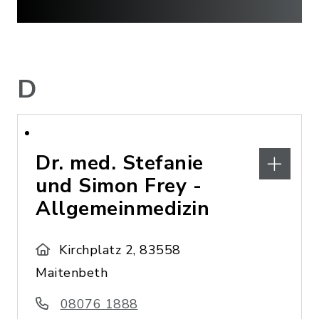
D
Dr. med. Stefanie
und Simon Frey -
Allgemeinmedizin
Kirchplatz 2, 83558
Maitenbeth
08076 1888