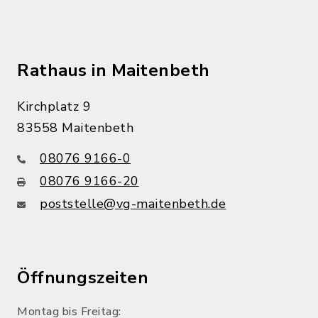
Rathaus in Maitenbeth
Kirchplatz 9
83558 Maitenbeth
08076 9166-0
08076 9166-20
poststelle@vg-maitenbeth.de
Öffnungszeiten
Montag bis Freitag: