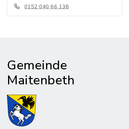
0152 040 66 138
Gemeinde
Maitenbeth