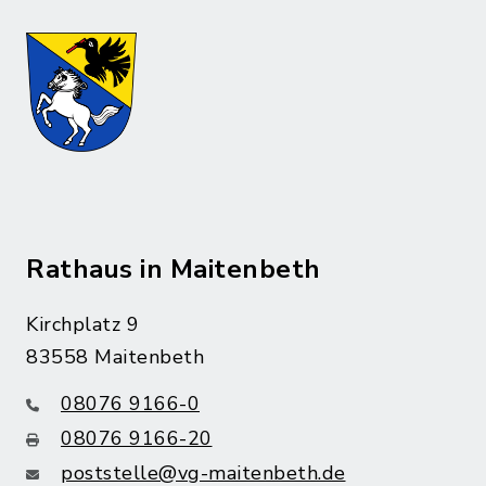
Rathaus in Maitenbeth
Kirchplatz 9
83558 Maitenbeth
08076 9166-0
08076 9166-20
poststelle@vg-maitenbeth.de