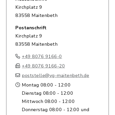
Kirchplatz 9
83558 Maitenbeth
Postanschrift
Kirchplatz 9
83558 Maitenbeth
+49 8076 9166-0
+49 8076 9166-20
poststelle@vg-maitenbeth.de
Montag 08:00 - 12:00
Dienstag 08:00 - 12:00
Mittwoch 08:00 - 12:00
Donnerstag 08:00 - 12:00 und