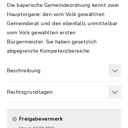
Die bayerische Gemeindeordnung kennt zwei
Hauptorgane: den vom Volk gewählten
Gemeinderat und den ebenfalls unmittelbar
vom Volk gewählten ersten
Bürgermeister. Sie haben gesetzlich
abgegrenzte Kompetenzbereiche.
Beschreibung
Rechtsgrundlagen
Freigabevermerk