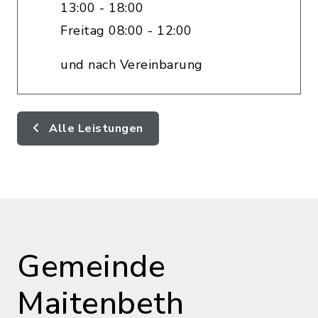
13:00 - 18:00
Freitag 08:00 - 12:00
und nach Vereinbarung
Alle Leistungen
Gemeinde
Maitenbeth