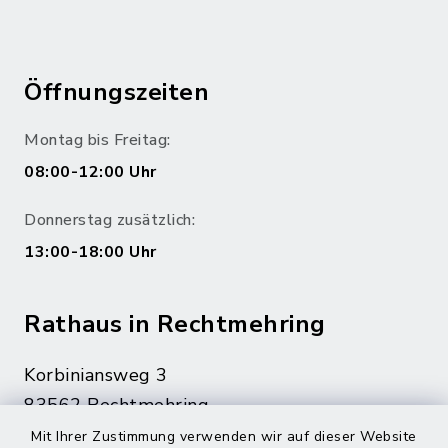
Öffnungszeiten
Montag bis Freitag:
08:00-12:00 Uhr
Donnerstag zusätzlich:
13:00-18:00 Uhr
Rathaus in Rechtmehring
Korbiniansweg 3
83562 Rechtmehring
Mit Ihrer Zustimmung verwenden wir auf dieser Website