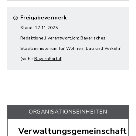
Freigabevermerk
Stand: 17.11.2025
Redaktionell verantwortlich: Bayerisches
Staatsministerium für Wohnen, Bau und Verkehr
(siehe
BayernPortal
)
ORGANISATIONS­EINHEITEN
Verwaltungsgemeinschaft