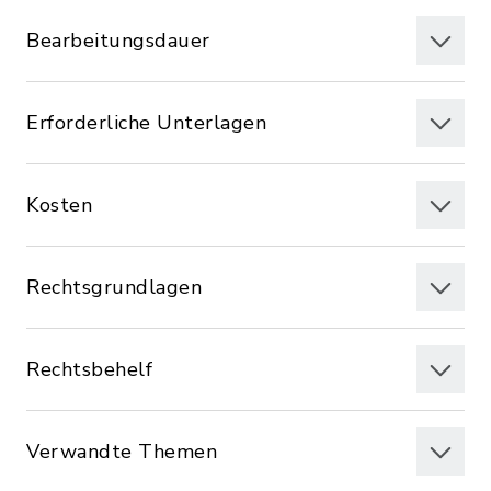
Bearbeitungsdauer
Erforderliche Unterlagen
Kosten
Rechtsgrundlagen
Rechtsbehelf
Verwandte Themen