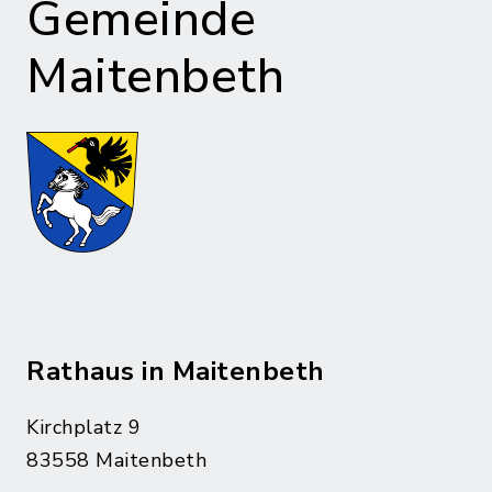
Gemeinde
Maitenbeth
Rathaus in Maitenbeth
Kirchplatz 9
83558 Maitenbeth