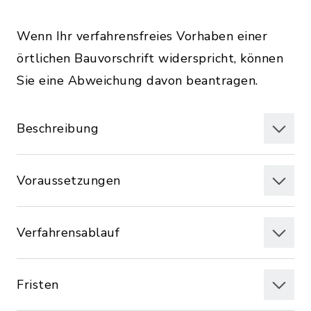
Wenn Ihr verfahrensfreies Vorhaben einer
örtlichen Bauvorschrift widerspricht, können
Sie eine Abweichung davon beantragen.
Beschreibung
Voraussetzungen
Verfahrensablauf
Fristen