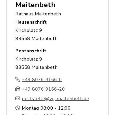
Maitenbeth
Rathaus Maitenbeth
Hausanschrift
Kirchplatz 9
83558 Maitenbeth
Postanschrift
Kirchplatz 9
83558 Maitenbeth
+49 8076 9166-0
+49 8076 9166-20
poststelle@vg-maitenbeth.de
Montag 08:00 - 12:00