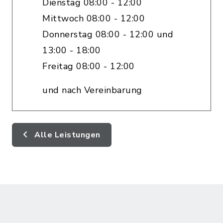
Dienstag 08:00 - 12:00
Mittwoch 08:00 - 12:00
Donnerstag 08:00 - 12:00 und
13:00 - 18:00
Freitag 08:00 - 12:00
und nach Vereinbarung
Alle Leistungen