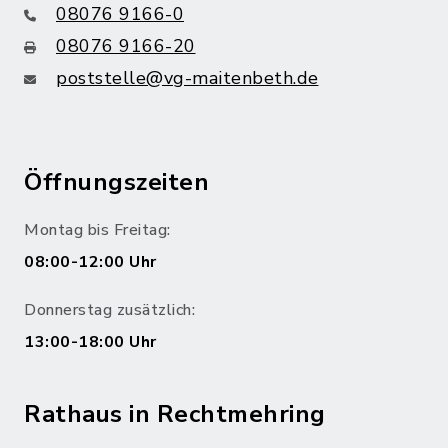
08076 9166-0
08076 9166-20
poststelle@vg-maitenbeth.de
Öffnungszeiten
Montag bis Freitag:
08:00-12:00 Uhr
Donnerstag zusätzlich:
13:00-18:00 Uhr
Rathaus in Rechtmehring