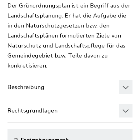
Der Grünordnungsplan ist ein Begriff aus der
Landschaftsplanung. Er hat die Aufgabe die
in den Naturschutzgesetzen bzw. den
Landschaftsplänen formulierten Ziele von
Naturschutz und Landschaftspflege für das
Gemeindegebiet bzw. Teile davon zu
konkretisieren.
Beschreibung
Rechtsgrundlagen