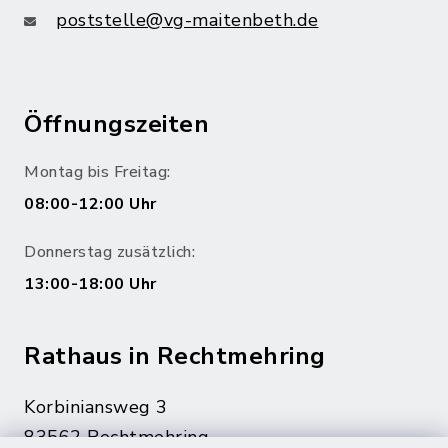
poststelle@vg-maitenbeth.de
Öffnungszeiten
Montag bis Freitag:
08:00-12:00 Uhr
Donnerstag zusätzlich:
13:00-18:00 Uhr
Rathaus in Rechtmehring
Korbiniansweg 3
83562 Rechtmehring