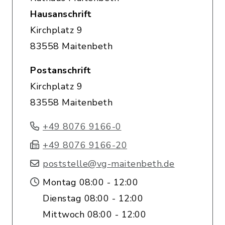
Hausanschrift
Kirchplatz 9
83558 Maitenbeth
Postanschrift
Kirchplatz 9
83558 Maitenbeth
+49 8076 9166-0
+49 8076 9166-20
poststelle@vg-maitenbeth.de
Montag 08:00 - 12:00
Dienstag 08:00 - 12:00
Mittwoch 08:00 - 12:00