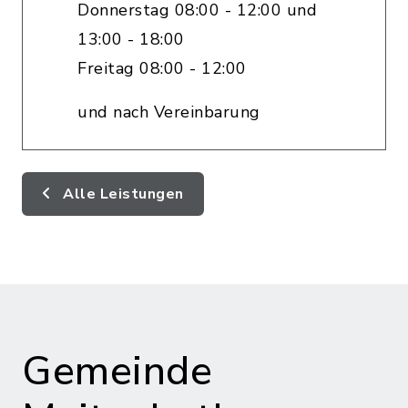
Donnerstag 08:00 - 12:00 und
13:00 - 18:00
Freitag 08:00 - 12:00
und nach Vereinbarung
Alle Leistungen
Gemeinde