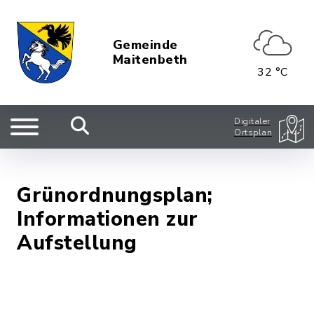
Gemeinde
Maitenbeth
32 °C
Digitaler
Ortsplan
Grünordnungsplan;
Informationen zur
Aufstellung