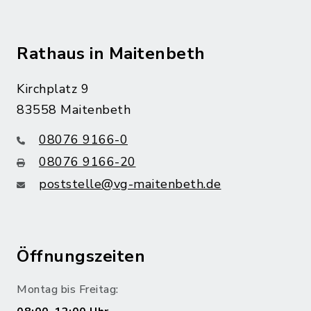
Rathaus in Maitenbeth
Kirchplatz 9
83558 Maitenbeth
08076 9166-0
08076 9166-20
poststelle@vg-maitenbeth.de
Öffnungszeiten
Montag bis Freitag: