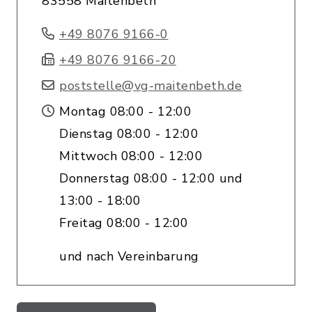
83558 Maitenbeth
+49 8076 9166-0
+49 8076 9166-20
poststelle@vg-maitenbeth.de
Montag 08:00 - 12:00
Dienstag 08:00 - 12:00
Mittwoch 08:00 - 12:00
Donnerstag 08:00 - 12:00 und
13:00 - 18:00
Freitag 08:00 - 12:00
und nach Vereinbarung