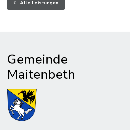
Alle Leistungen
Gemeinde
Maitenbeth