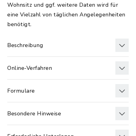
Wohnsitz und ggf. weitere Daten wird für
eine Vielzahl von täglichen Angelegenheiten
benötigt.
Beschreibung
Online-Verfahren
Formulare
Besondere Hinweise