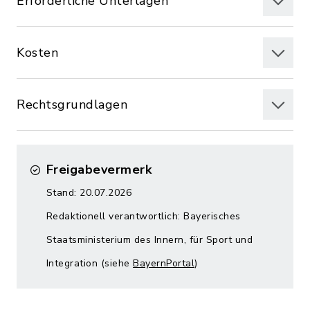
Erforderliche Unterlagen
Kosten
Rechtsgrundlagen
Freigabevermerk
Stand: 20.07.2026
Redaktionell verantwortlich: Bayerisches
Staatsministerium des Innern, für Sport und
Integration (siehe
BayernPortal
)