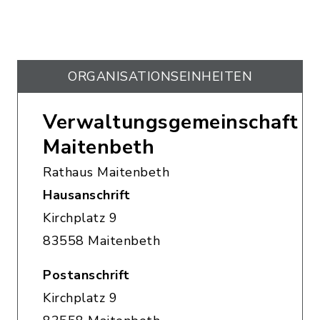
ORGANISATIONS­EINHEITEN
Verwaltungsgemeinschaft
Maitenbeth
Rathaus Maitenbeth
Hausanschrift
Kirchplatz 9
83558 Maitenbeth
Postanschrift
Kirchplatz 9