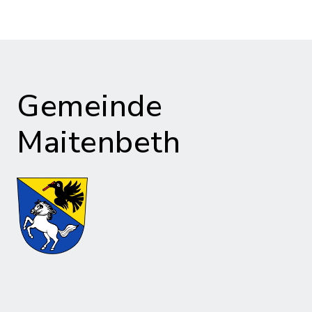
Gemeinde
Maitenbeth