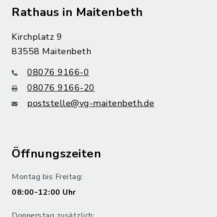
Rathaus in Maitenbeth
Kirchplatz 9
83558 Maitenbeth
08076 9166-0
08076 9166-20
poststelle@vg-maitenbeth.de
Öffnungszeiten
Montag bis Freitag:
08:00-12:00 Uhr
Donnerstag zusätzlich: