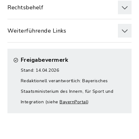
Rechtsbehelf
Weiterführende Links
Freigabevermerk
Stand: 14.04.2026
Redaktionell verantwortlich: Bayerisches
Staatsministerium des Innern, für Sport und
Integration (siehe
BayernPortal
)