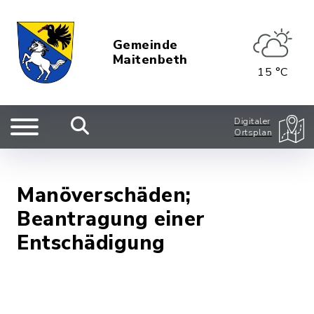
Gemeinde
Maitenbeth
15 °C
Digitaler
Ortsplan
Manöverschäden;
Beantragung einer
Entschädigung