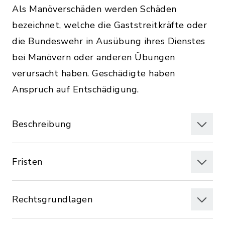
Als Manöverschäden werden Schäden
bezeichnet, welche die Gaststreitkräfte oder
die Bundeswehr in Ausübung ihres Dienstes
bei Manövern oder anderen Übungen
verursacht haben. Geschädigte haben
Anspruch auf Entschädigung.
Beschreibung
Fristen
Rechtsgrundlagen