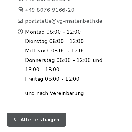
+49 8076 9166-20
poststelle@vg-maitenbeth.de
Montag 08:00 - 12:00
Dienstag 08:00 - 12:00
Mittwoch 08:00 - 12:00
Donnerstag 08:00 - 12:00 und
13:00 - 18:00
Freitag 08:00 - 12:00
und nach Vereinbarung
Alle Leistungen