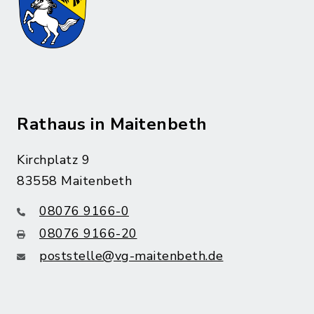
Rathaus in Maitenbeth
Kirchplatz 9
83558 Maitenbeth
08076 9166-0
08076 9166-20
poststelle@vg-maitenbeth.de