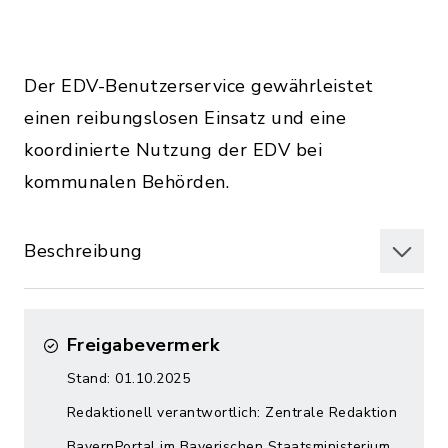
Der EDV-Benutzerservice gewährleistet
einen reibungslosen Einsatz und eine
koordinierte Nutzung der EDV bei
kommunalen Behörden.
Beschreibung
Freigabevermerk
Stand: 01.10.2025
Redaktionell verantwortlich: Zentrale Redaktion
BayernPortal im Bayerischen Staatsministerium