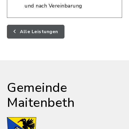
und nach Vereinbarung
Alle Leistungen
Gemeinde
Maitenbeth