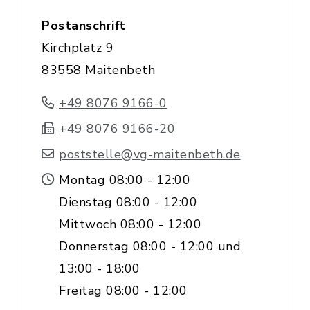
Postanschrift
Kirchplatz 9
83558 Maitenbeth
+49 8076 9166-0
+49 8076 9166-20
poststelle@vg-maitenbeth.de
Montag 08:00 - 12:00
Dienstag 08:00 - 12:00
Mittwoch 08:00 - 12:00
Donnerstag 08:00 - 12:00 und
13:00 - 18:00
Freitag 08:00 - 12:00