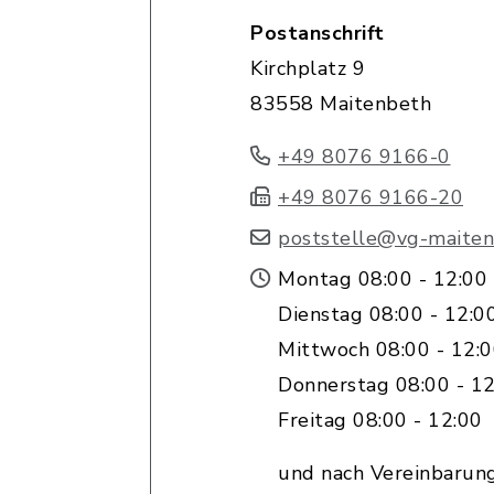
Postanschrift
Kirchplatz 9
83558 Maitenbeth
+49 8076 9166-0
+49 8076 9166-20
poststelle@vg-maiten
Montag 08:00 - 12:00
Dienstag 08:00 - 12:0
Mittwoch 08:00 - 12:
Donnerstag 08:00 - 12
Freitag 08:00 - 12:00
und nach Vereinbarun