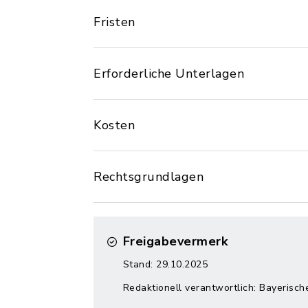
Fristen
Erforderliche Unterlagen
Kosten
Rechtsgrundlagen
Freigabevermerk
Stand: 29.10.2025
Redaktionell verantwortlich: Bayerisch