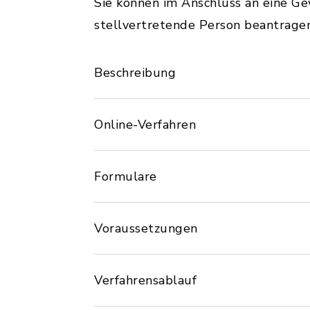
Sie können im Anschluss an eine G
stellvertretende Person beantragen
Beschreibung
Online-Verfahren
Formulare
Voraussetzungen
Verfahrensablauf