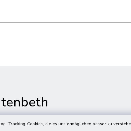
tenbeth
og. Tracking-Cookies, die es uns ermöglichen besser zu versteh