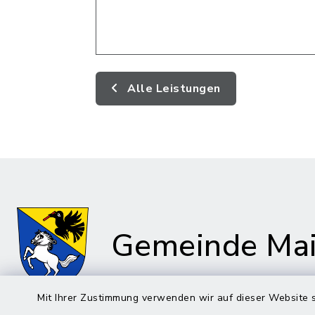
Alle Leistungen
Gemeinde Mai
Mit Ihrer Zustimmung verwenden wir auf dieser Website s