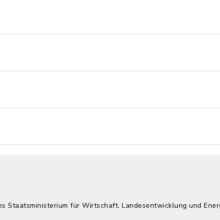
es Staatsministerium für Wirtschaft, Landesentwicklung und Ener