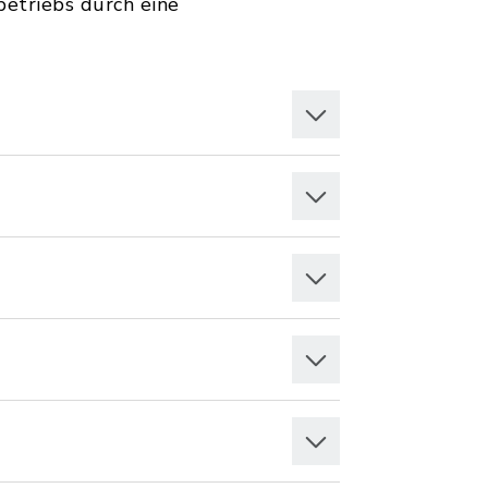
etriebs durch eine