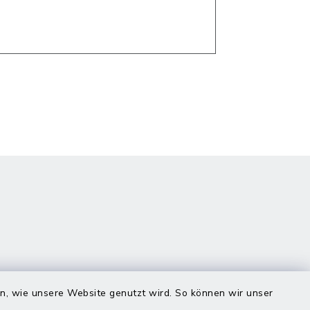
en, wie unsere Website genutzt wird. So können wir unser