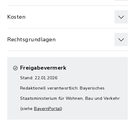
Kosten
Rechtsgrundlagen
Freigabevermerk
Stand: 22.01.2026
Redaktionell verantwortlich: Bayerisches
Staatsministerium für Wohnen, Bau und Verkehr
(siehe
BayernPortal
)