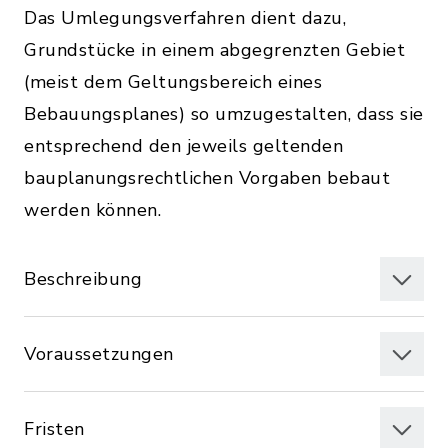
Das Umlegungsverfahren dient dazu,
Grundstücke in einem abgegrenzten Gebiet
(meist dem Geltungsbereich eines
Bebauungsplanes) so umzugestalten, dass sie
entsprechend den jeweils geltenden
bauplanungsrechtlichen Vorgaben bebaut
werden können.
Beschreibung
Voraussetzungen
Fristen