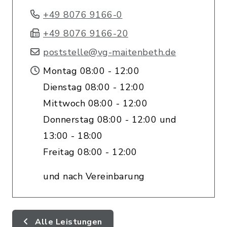
+49 8076 9166-0
+49 8076 9166-20
poststelle@vg-maitenbeth.de
Montag 08:00 - 12:00
Dienstag 08:00 - 12:00
Mittwoch 08:00 - 12:00
Donnerstag 08:00 - 12:00 und
13:00 - 18:00
Freitag 08:00 - 12:00
und nach Vereinbarung
Alle Leistungen