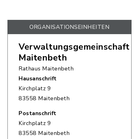
ORGANISATIONS­EINHEITEN
Verwaltungsgemeinschaft
Maitenbeth
Rathaus Maitenbeth
Hausanschrift
Kirchplatz 9
83558 Maitenbeth
Postanschrift
Kirchplatz 9
83558 Maitenbeth