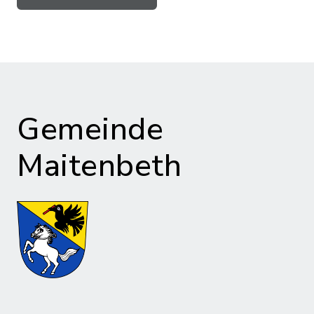
Gemeinde
Maitenbeth