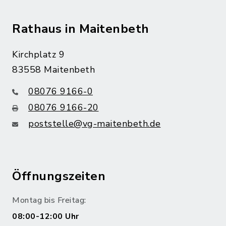
Rathaus in Maitenbeth
Kirchplatz 9
83558 Maitenbeth
08076 9166-0
08076 9166-20
poststelle@vg-maitenbeth.de
Öffnungszeiten
Montag bis Freitag:
08:00-12:00 Uhr