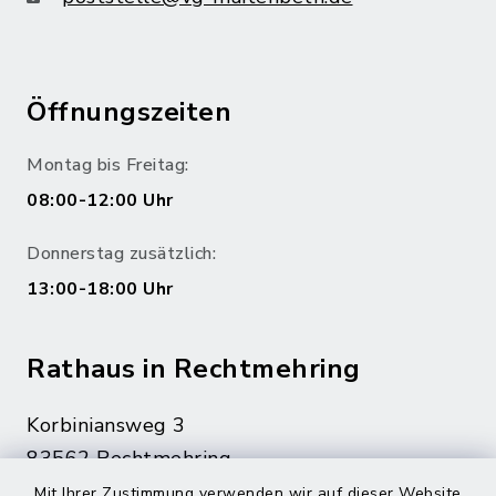
Öffnungszeiten
Montag bis Freitag:
08:00-12:00 Uhr
Donnerstag zusätzlich:
13:00-18:00 Uhr
Rathaus in Rechtmehring
Korbiniansweg 3
83562 Rechtmehring
Mit Ihrer Zustimmung verwenden wir auf dieser Website