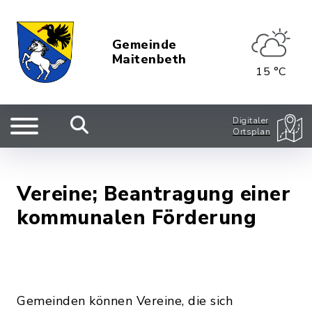
Gemeinde
Maitenbeth
15 °C
Digitaler
Ortsplan
Vereine; Beantragung einer
kommunalen Förderung
Gemeinden können Vereine, die sich