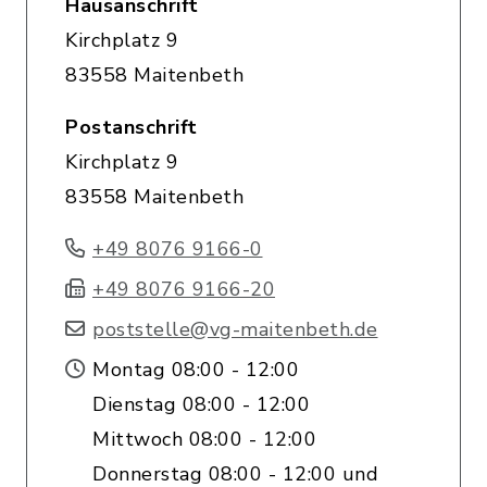
Hausanschrift
Kirchplatz 9
83558 Maitenbeth
Postanschrift
Kirchplatz 9
83558 Maitenbeth
+49 8076 9166-0
+49 8076 9166-20
poststelle@vg-maitenbeth.de
Montag 08:00 - 12:00
Dienstag 08:00 - 12:00
Mittwoch 08:00 - 12:00
Donnerstag 08:00 - 12:00 und