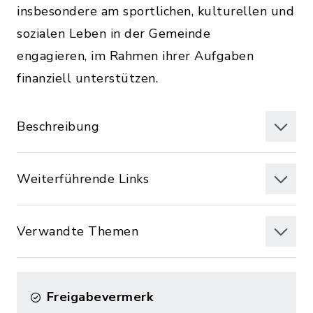
insbesondere am sportlichen, kulturellen und
sozialen Leben in der Gemeinde
engagieren, im Rahmen ihrer Aufgaben
finanziell unterstützen.
Beschreibung
Weiterführende Links
Verwandte Themen
Freigabevermerk