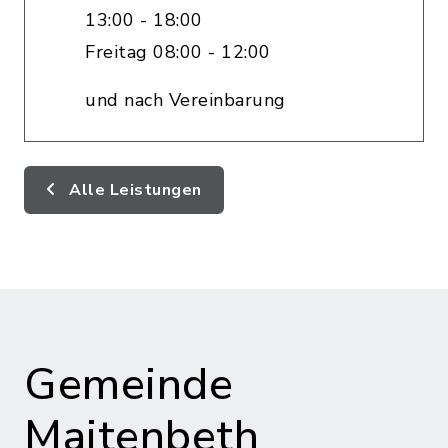
13:00 - 18:00
Freitag 08:00 - 12:00
und nach Vereinbarung
Alle Leistungen
Gemeinde
Maitenbeth