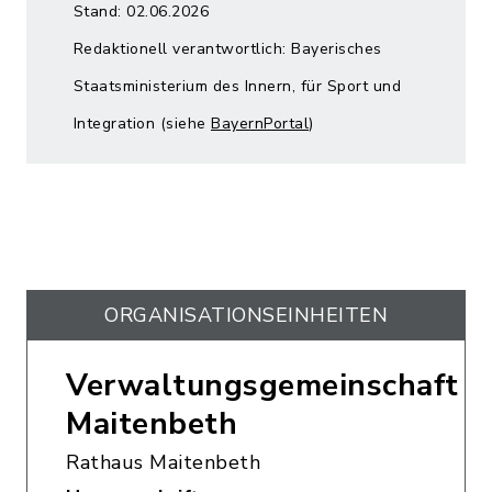
Stand: 02.06.2026
Redaktionell verantwortlich: Bayerisches
Staatsministerium des Innern, für Sport und
Integration (siehe
BayernPortal
)
ORGANISATIONS­EINHEITEN
Verwaltungsgemeinschaft
Maitenbeth
Rathaus Maitenbeth