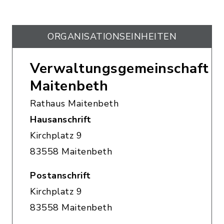
ORGANISATIONS­EINHEITEN
Verwaltungsgemeinschaft
Maitenbeth
Rathaus Maitenbeth
Hausanschrift
Kirchplatz 9
83558 Maitenbeth
Postanschrift
Kirchplatz 9
83558 Maitenbeth