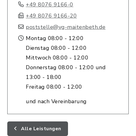
+49 8076 9166-0
+49 8076 9166-20
poststelle@vg-maitenbeth.de
Montag 08:00 - 12:00
Dienstag 08:00 - 12:00
Mittwoch 08:00 - 12:00
Donnerstag 08:00 - 12:00 und
13:00 - 18:00
Freitag 08:00 - 12:00
und nach Vereinbarung
Alle Leistungen