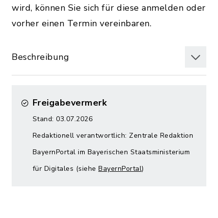
wird, können Sie sich für diese anmelden oder
vorher einen Termin vereinbaren.
Beschreibung
Freigabevermerk
Stand: 03.07.2026
Redaktionell verantwortlich: Zentrale Redaktion
BayernPortal im Bayerischen Staatsministerium
für Digitales (siehe
BayernPortal
)