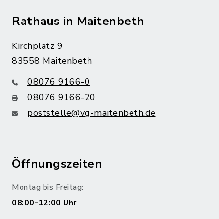
Rathaus in Maitenbeth
Kirchplatz 9
83558 Maitenbeth
08076 9166-0
08076 9166-20
poststelle@vg-maitenbeth.de
Öffnungszeiten
Montag bis Freitag:
08:00-12:00 Uhr