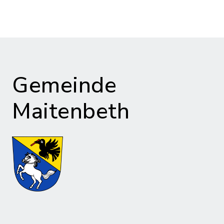
Gemeinde
Maitenbeth