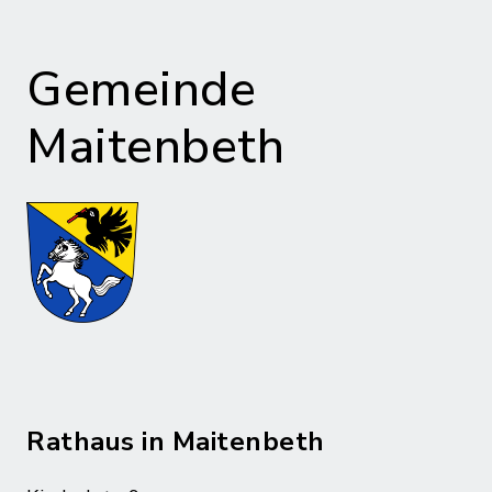
Gemeinde
Maitenbeth
Rathaus in Maitenbeth