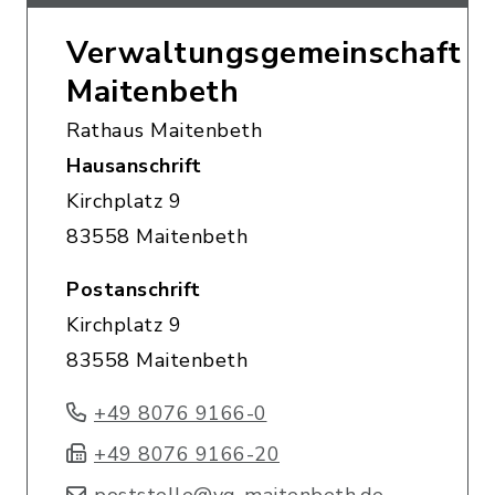
Verwaltungsgemeinschaft
Maitenbeth
Rathaus Maitenbeth
Hausanschrift
Kirchplatz 9
83558 Maitenbeth
Postanschrift
Kirchplatz 9
83558 Maitenbeth
+49 8076 9166-0
+49 8076 9166-20