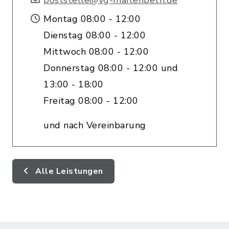
poststelle@vg-maitenbeth.de
Montag 08:00 - 12:00
Dienstag 08:00 - 12:00
Mittwoch 08:00 - 12:00
Donnerstag 08:00 - 12:00 und
13:00 - 18:00
Freitag 08:00 - 12:00
und nach Vereinbarung
Alle Leistungen