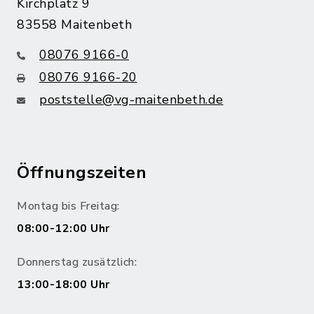
Kirchplatz 9
83558 Maitenbeth
08076 9166-0
08076 9166-20
poststelle@vg-maitenbeth.de
Öffnungszeiten
Montag bis Freitag:
08:00-12:00 Uhr
Donnerstag zusätzlich:
13:00-18:00 Uhr