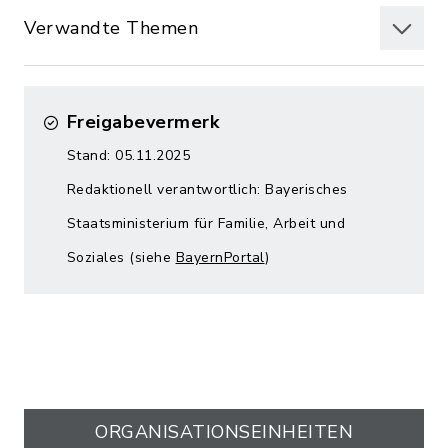
Verwandte Themen
Freigabevermerk
Stand: 05.11.2025
Redaktionell verantwortlich: Bayerisches
Staatsministerium für Familie, Arbeit und
Soziales (siehe
BayernPortal
)
ORGANISATIONS­EINHEITEN