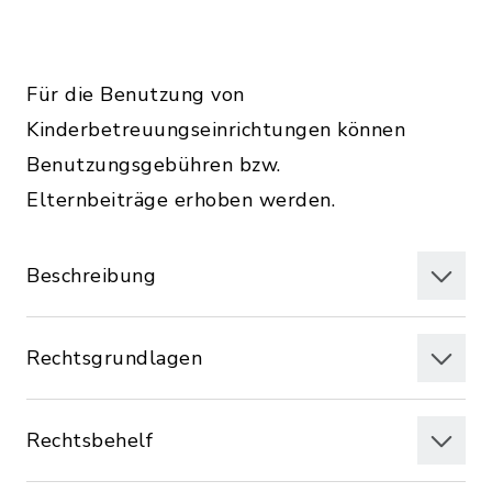
Für die Benutzung von
Kinderbetreuungseinrichtungen können
Benutzungsgebühren bzw.
Elternbeiträge erhoben werden.
Beschreibung
Rechtsgrundlagen
Rechtsbehelf