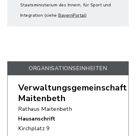
Staatsministerium des Innern, für Sport und
Integration (siehe
BayernPortal
)
ORGANISATIONS­EINHEITEN
Verwaltungsgemeinschaft
Maitenbeth
Rathaus Maitenbeth
Hausanschrift
Kirchplatz 9