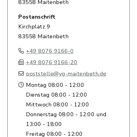
83558 Maitenbeth
Postanschrift
Kirchplatz 9
83558 Maitenbeth
+49 8076 9166-0
+49 8076 9166-20
poststelle@vg-maitenbeth.de
Montag 08:00 - 12:00
Dienstag 08:00 - 12:00
Mittwoch 08:00 - 12:00
Donnerstag 08:00 - 12:00 und
13:00 - 18:00
Freitag 08:00 - 12:00