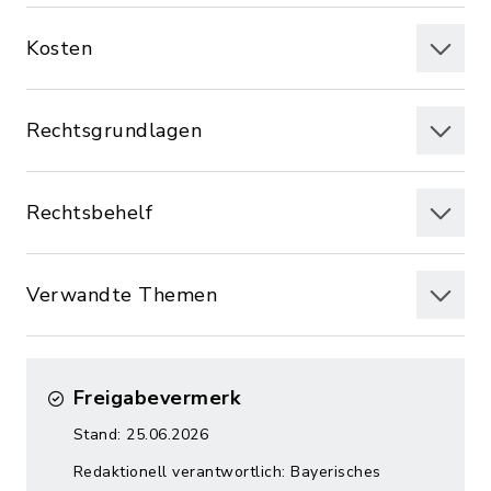
Kosten
Rechtsgrundlagen
Rechtsbehelf
Verwandte Themen
Freigabevermerk
Stand: 25.06.2026
Redaktionell verantwortlich: Bayerisches