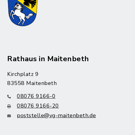
Rathaus in Maitenbeth
Kirchplatz 9
83558 Maitenbeth
08076 9166-0
08076 9166-20
poststelle@vg-maitenbeth.de