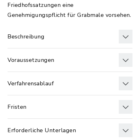
Friedhofssatzungen eine
Genehmigungspflicht für Grabmale vorsehen.
Beschreibung
Voraussetzungen
Verfahrensablauf
Fristen
Erforderliche Unterlagen