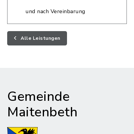
und nach Vereinbarung
Alle Leistungen
Gemeinde
Maitenbeth