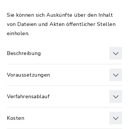
Sie können sich Auskünfte über den Inhalt
von Dateien und Akten öffentlicher Stellen
einholen.
Beschreibung
Voraussetzungen
Verfahrensablauf
Kosten