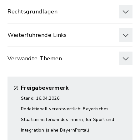
Rechtsgrundlagen
Weiterführende Links
Verwandte Themen
Freigabevermerk
Stand: 16.04.2026
Redaktionell verantwortlich: Bayerisches
Staatsministerium des Innern, für Sport und
Integration (siehe
BayernPortal
)