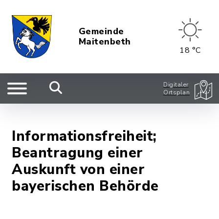
Gemeinde
Maitenbeth
18 °C
Digitaler
Ortsplan
Informationsfreiheit;
Beantragung einer
Auskunft von einer
bayerischen Behörde