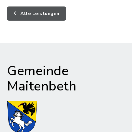
Alle Leistungen
Gemeinde
Maitenbeth