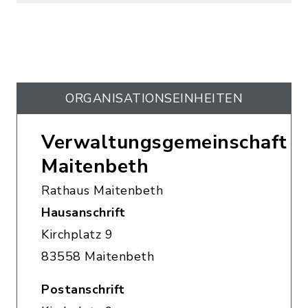
ORGANISATIONS­EINHEITEN
Verwaltungsgemeinschaft
Maitenbeth
Rathaus Maitenbeth
Hausanschrift
Kirchplatz 9
83558 Maitenbeth
Postanschrift