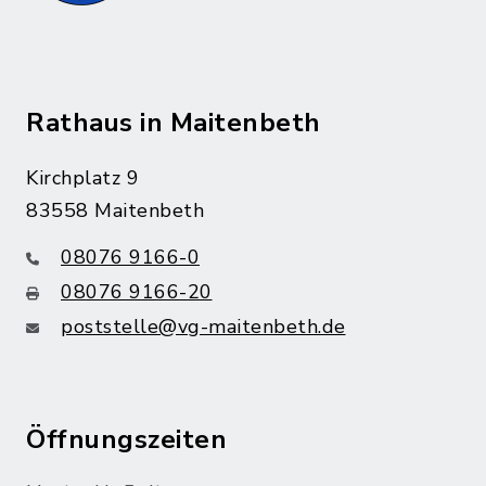
Rathaus in Maitenbeth
Kirchplatz 9
83558 Maitenbeth
08076 9166-0
08076 9166-20
poststelle@vg-maitenbeth.de
Öffnungszeiten