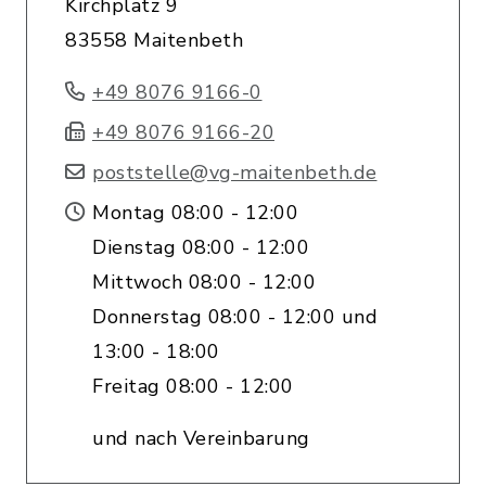
Kirchplatz 9
83558 Maitenbeth
+49 8076 9166-0
+49 8076 9166-20
poststelle@vg-maitenbeth.de
Montag 08:00 - 12:00
Dienstag 08:00 - 12:00
Mittwoch 08:00 - 12:00
Donnerstag 08:00 - 12:00 und
13:00 - 18:00
Freitag 08:00 - 12:00
und nach Vereinbarung