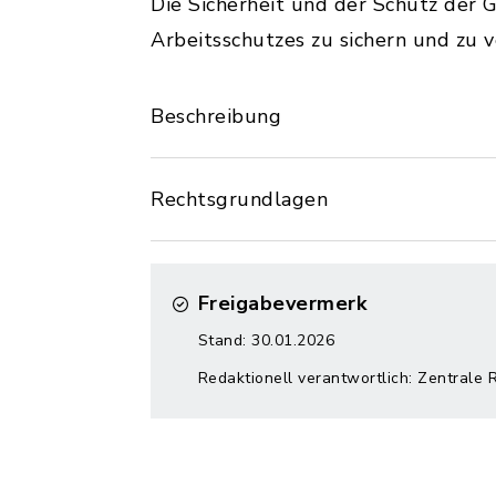
Die Sicherheit und der Schutz der
Arbeitsschutzes zu sichern und zu v
Beschreibung
Rechtsgrundlagen
Freigabevermerk
Stand: 30.01.2026
Redaktionell verantwortlich: Zentrale 