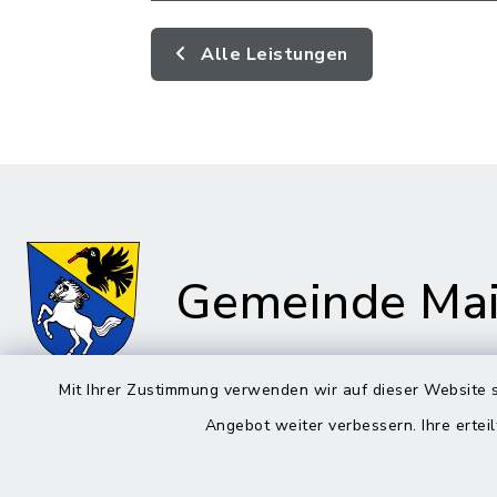
Alle Leistungen
Gemeinde Mai
Mit Ihrer Zustimmung verwenden wir auf dieser Website s
Angebot weiter verbessern. Ihre erteil
Rathaus in Maitenbeth
Öffnun