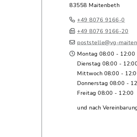
83558 Maitenbeth
+49 8076 9166-0
+49 8076 9166-20
poststelle@vg-maiten
Montag 08:00 - 12:00
Dienstag 08:00 - 12:0
Mittwoch 08:00 - 12:
Donnerstag 08:00 - 12
Freitag 08:00 - 12:00
und nach Vereinbarun