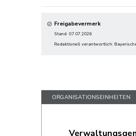
Freigabevermerk
Stand: 07.07.2026
Redaktionell verantwortlich: Bayerisch
ORGANISATIONS­EINHEITEN
Verwaltungsgem