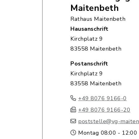
Maitenbeth
Rathaus Maitenbeth
Hausanschrift
Kirchplatz 9
83558 Maitenbeth
Postanschrift
Kirchplatz 9
83558 Maitenbeth
+49 8076 9166-0
+49 8076 9166-20
poststelle@vg-maiten
Montag 08:00 - 12:00