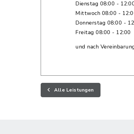
Dienstag 08:00 - 12:0
Mittwoch 08:00 - 12:
Donnerstag 08:00 - 12
Freitag 08:00 - 12:00
und nach Vereinbarun
Alle Leistungen