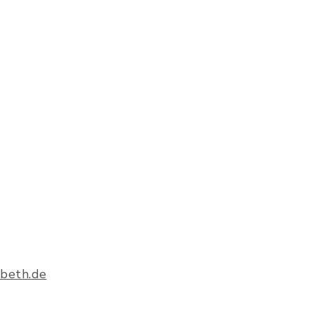
beth.de