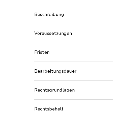
Beschreibung
Voraussetzungen
Fristen
Bearbeitungsdauer
Rechtsgrundlagen
Rechtsbehelf