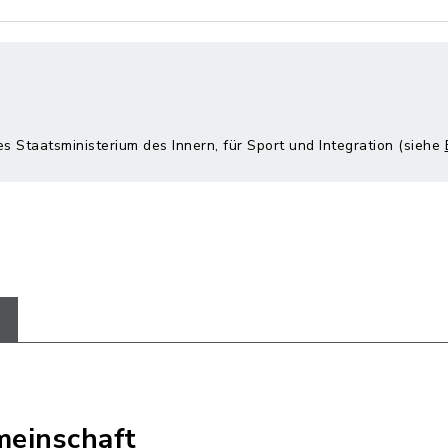
es Staatsministerium des Innern, für Sport und Integration (siehe
einschaft