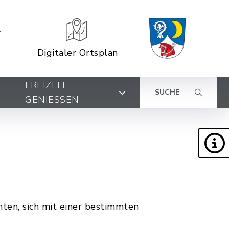
Digitaler Ortsplan
FREIZEIT
SUCHE
GENIESSEN
ten, sich mit einer bestimmten