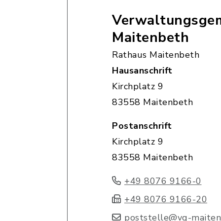
Verwaltungsgem
Maitenbeth
Rathaus Maitenbeth
Hausanschrift
Kirchplatz 9
83558 Maitenbeth
Postanschrift
Kirchplatz 9
83558 Maitenbeth
+49 8076 9166-0
+49 8076 9166-20
poststelle@vg-maiten