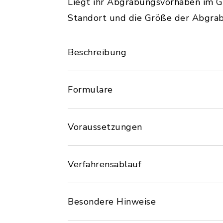
Liegt ihr Abgrabungsvorhaben im G
Standort und die Größe der Abgrabu
Beschreibung
Formulare
Voraussetzungen
Verfahrensablauf
Besondere Hinweise