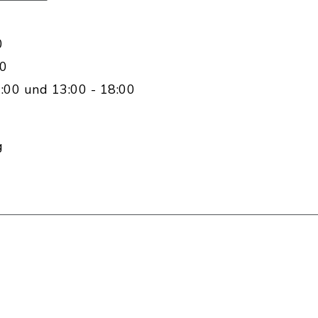
0
00
:00 und 13:00 - 18:00
g