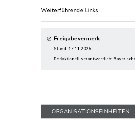
Weiterführende Links
Freigabevermerk
Stand: 17.11.2025
Redaktionell verantwortlich: Bayerisc
ORGANISATIONS­EINHEITEN