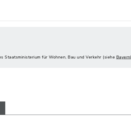
hes Staatsministerium für Wohnen, Bau und Verkehr (siehe
Bayern