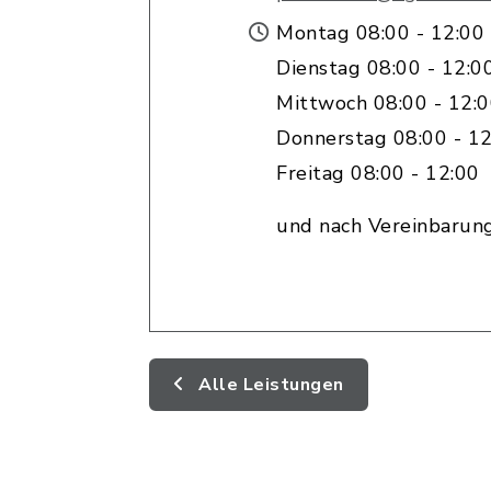
Montag 08:00 - 12:00
Dienstag 08:00 - 12:0
Mittwoch 08:00 - 12:
Donnerstag 08:00 - 12
Freitag 08:00 - 12:00
und nach Vereinbarun
Alle Leistungen