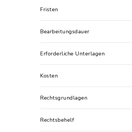
Fristen
Bearbeitungsdauer
Erforderliche Unterlagen
Kosten
Rechtsgrundlagen
Rechtsbehelf