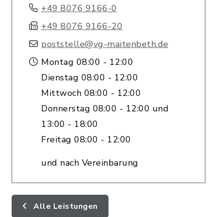
+49 8076 9166-0
+49 8076 9166-20
poststelle@vg-maitenbeth.de
Montag 08:00 - 12:00
Dienstag 08:00 - 12:00
Mittwoch 08:00 - 12:00
Donnerstag 08:00 - 12:00 und
13:00 - 18:00
Freitag 08:00 - 12:00
und nach Vereinbarung
Alle Leistungen