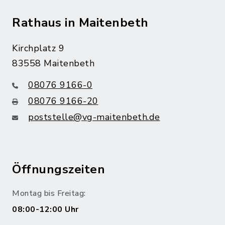
Rathaus in Maitenbeth
Kirchplatz 9
83558 Maitenbeth
08076 9166-0
08076 9166-20
poststelle@vg-maitenbeth.de
Öffnungszeiten
Montag bis Freitag:
08:00-12:00 Uhr