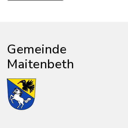
Gemeinde
Maitenbeth