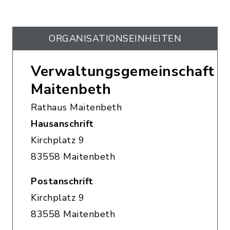
ORGANISATIONS­EINHEITEN
Verwaltungsgemeinschaft
Maitenbeth
Rathaus Maitenbeth
Hausanschrift
Kirchplatz 9
83558 Maitenbeth
Postanschrift
Kirchplatz 9
83558 Maitenbeth