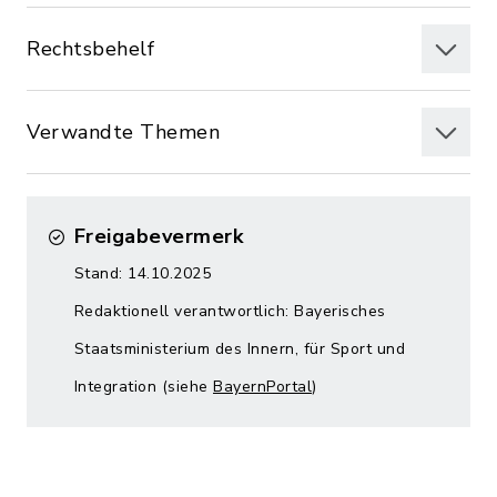
Rechtsbehelf
Verwandte Themen
Freigabevermerk
Stand: 14.10.2025
Redaktionell verantwortlich: Bayerisches
Staatsministerium des Innern, für Sport und
Integration (siehe
BayernPortal
)