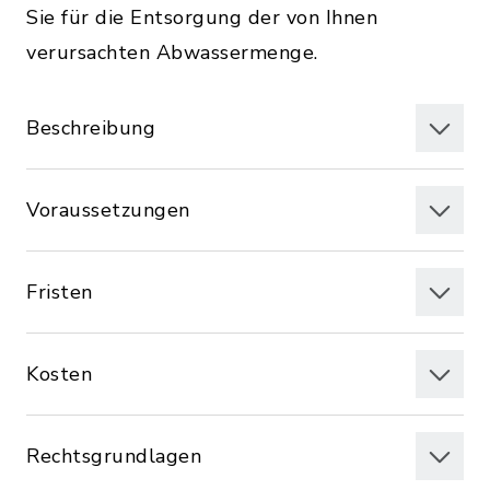
Sie für die Entsorgung der von Ihnen
verursachten Abwassermenge.
Beschreibung
Voraussetzungen
Fristen
Kosten
Rechtsgrundlagen