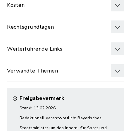
Kosten
Rechtsgrundlagen
Weiterführende Links
Verwandte Themen
Freigabevermerk
Stand: 13.02.2026
Redaktionell verantwortlich: Bayerisches
Staatsministerium des Innern, für Sport und