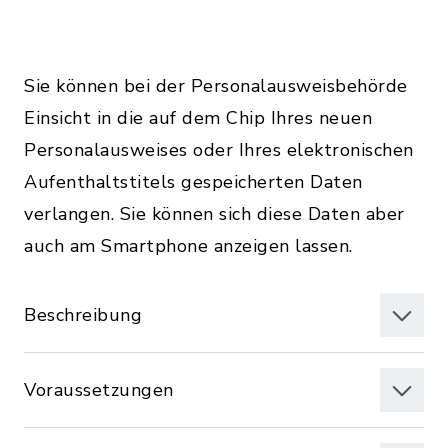
Sie können bei der Personalausweisbehörde
Einsicht in die auf dem Chip Ihres neuen
Personalausweises oder Ihres elektronischen
Aufenthaltstitels gespeicherten Daten
verlangen. Sie können sich diese Daten aber
auch am Smartphone anzeigen lassen.
Beschreibung
Voraussetzungen