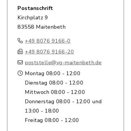
Postanschrift
Kirchplatz 9
83558 Maitenbeth
+49 8076 9166-0
+49 8076 9166-20
poststelle@vg-maitenbeth.de
Montag 08:00 - 12:00
Dienstag 08:00 - 12:00
Mittwoch 08:00 - 12:00
Donnerstag 08:00 - 12:00 und
13:00 - 18:00
Freitag 08:00 - 12:00