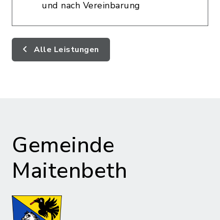
und nach Vereinbarung
Alle Leistungen
Gemeinde
Maitenbeth