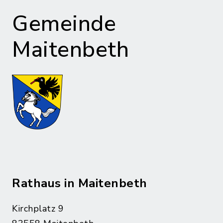
Gemeinde
Maitenbeth
Rathaus in Maitenbeth
Kirchplatz 9