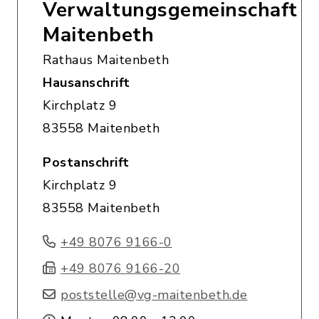
Verwaltungsgemeinschaft
Maitenbeth
Rathaus Maitenbeth
Hausanschrift
Kirchplatz 9
83558 Maitenbeth
Postanschrift
Kirchplatz 9
83558 Maitenbeth
+49 8076 9166-0
+49 8076 9166-20
poststelle@vg-maitenbeth.de