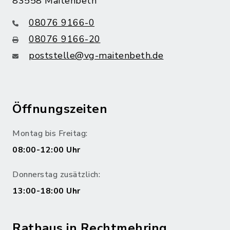
83558 Maitenbeth
08076 9166-0
08076 9166-20
poststelle@vg-maitenbeth.de
Öffnungszeiten
Montag bis Freitag:
08:00-12:00 Uhr
Donnerstag zusätzlich:
13:00-18:00 Uhr
Rathaus in Rechtmehring