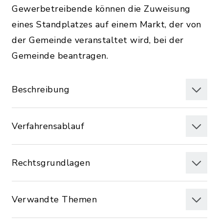
Gewerbetreibende können die Zuweisung
eines Standplatzes auf einem Markt, der von
der Gemeinde veranstaltet wird, bei der
Gemeinde beantragen.
Beschreibung
Verfahrensablauf
Rechtsgrundlagen
Verwandte Themen