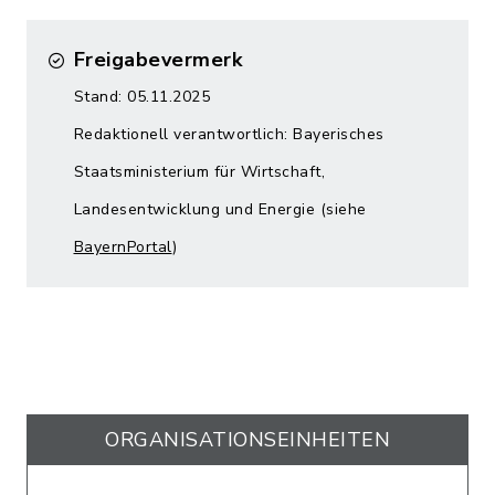
Freigabevermerk
Stand: 05.11.2025
Redaktionell verantwortlich: Bayerisches
Staatsministerium für Wirtschaft,
Landesentwicklung und Energie (siehe
BayernPortal
)
ORGANISATIONS­EINHEITEN