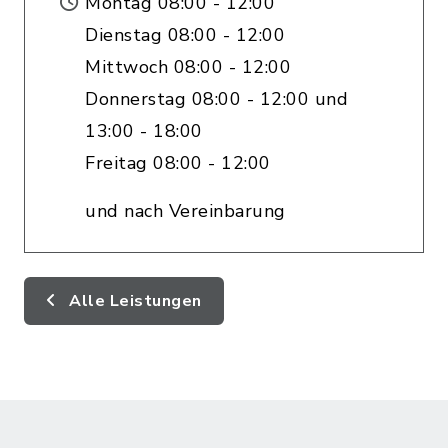
Montag 08:00 - 12:00
Dienstag 08:00 - 12:00
Mittwoch 08:00 - 12:00
Donnerstag 08:00 - 12:00 und
13:00 - 18:00
Freitag 08:00 - 12:00
und nach Vereinbarung
Alle Leistungen