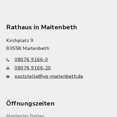
Rathaus in Maitenbeth
Kirchplatz 9
83558 Maitenbeth
08076 9166-0
08076 9166-20
poststelle@vg-maitenbeth.de
Öffnungszeiten
Montag bis Freitag: