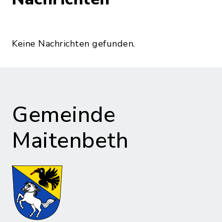
Keine Nachrichten gefunden.
Gemeinde
Maitenbeth